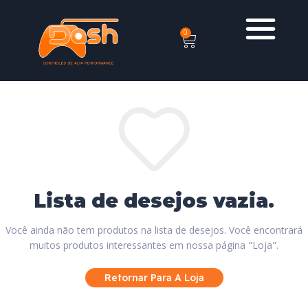
0
Lista de desejos vazia.
Você ainda não tem produtos na lista de desejos.
Você encontrará
muitos produtos interessantes em nossa página "Loja".
Retornar Para A Loja