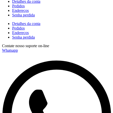
Detalhes da conta
Pedidos
Endereços
Senha perdida
Detalhes da conta
Pedidos
Endereços
Senha perdida
Contate nosso suporte on-line
envie uma mensagem
Whatsapp