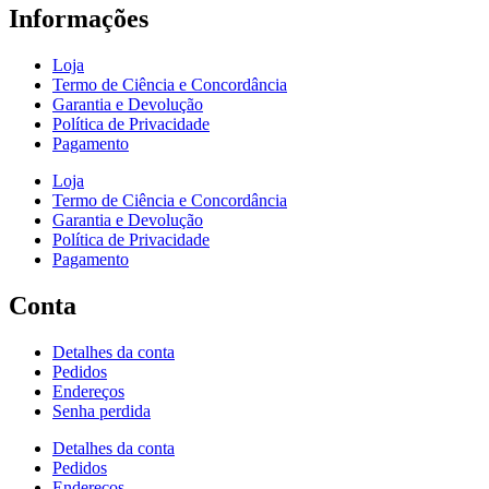
Informações
Loja
Termo de Ciência e Concordância
Garantia e Devolução
Política de Privacidade
Pagamento
Loja
Termo de Ciência e Concordância
Garantia e Devolução
Política de Privacidade
Pagamento
Conta
Detalhes da conta
Pedidos
Endereços
Senha perdida
Detalhes da conta
Pedidos
Endereços