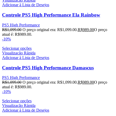
Visualização Rápida
Adicionar à Lista de Desejos
Controle PS5 High Performance Ela Rainbow
PS5 High Performance
R$
1,099.00
O preço original era: R$1,099.00.
R$
989.00
O preço
atual é: R$989.00.
-10%
Selecionar opções
Visualização Rápida
Adicionar à Lista de Desejos
Controle PS5 High Performance Damascus
PS5 High Performance
R$
1,099.00
O preço original era: R$1,099.00.
R$
989.00
O preço
atual é: R$989.00.
-10%
Selecionar opções
Visualização Rápida
Adicionar à Lista de Desejos