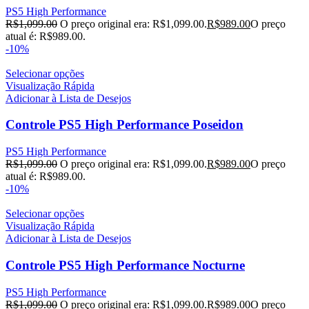
PS5 High Performance
R$
1,099.00
O preço original era: R$1,099.00.
R$
989.00
O preço
atual é: R$989.00.
-10%
Selecionar opções
Visualização Rápida
Adicionar à Lista de Desejos
Controle PS5 High Performance Poseidon
PS5 High Performance
R$
1,099.00
O preço original era: R$1,099.00.
R$
989.00
O preço
atual é: R$989.00.
-10%
Selecionar opções
Visualização Rápida
Adicionar à Lista de Desejos
Controle PS5 High Performance Nocturne
PS5 High Performance
R$
1,099.00
O preço original era: R$1,099.00.
R$
989.00
O preço