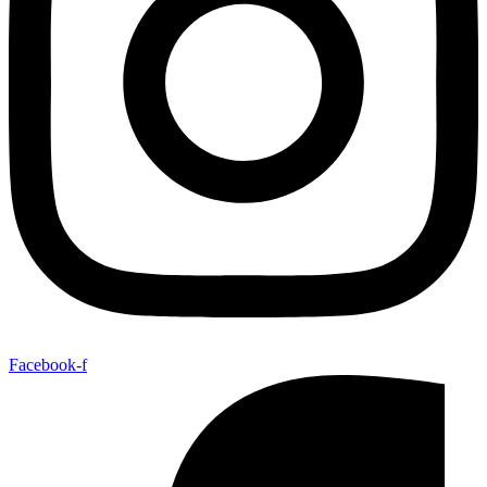
Facebook-f