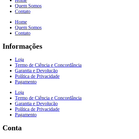
Home
Quem Somos
Contato
Home
Quem Somos
Contato
Informações
Loja
Termo de Ciência e Concordância
Garantia e Devolução
Política de Privacidade
Pagamento
Loja
Termo de Ciência e Concordância
Garantia e Devolução
Política de Privacidade
Pagamento
Conta