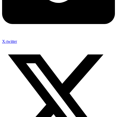
X-twitter