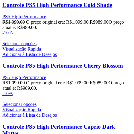
Controle PS5 High Performance Cold Shade
PS5 High Performance
R$
1,099.00
O preço original era: R$1,099.00.
R$
989.00
O preço
atual é: R$989.00.
-10%
Selecionar opções
Visualização Rápida
Adicionar à Lista de Desejos
Controle PS5 High Performance Cherry Blossom
PS5 High Performance
R$
1,099.00
O preço original era: R$1,099.00.
R$
989.00
O preço
atual é: R$989.00.
-10%
Selecionar opções
Visualização Rápida
Adicionar à Lista de Desejos
Controle PS5 High Performance Caprio Dark
Matter