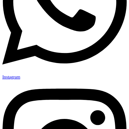
Instagram