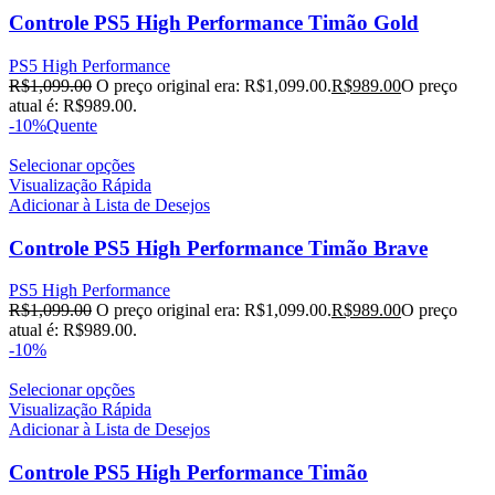
Controle PS5 High Performance Timão Gold
PS5 High Performance
R$
1,099.00
O preço original era: R$1,099.00.
R$
989.00
O preço
atual é: R$989.00.
-10%
Quente
Selecionar opções
Visualização Rápida
Adicionar à Lista de Desejos
Controle PS5 High Performance Timão Brave
PS5 High Performance
R$
1,099.00
O preço original era: R$1,099.00.
R$
989.00
O preço
atual é: R$989.00.
-10%
Selecionar opções
Visualização Rápida
Adicionar à Lista de Desejos
Controle PS5 High Performance Timão