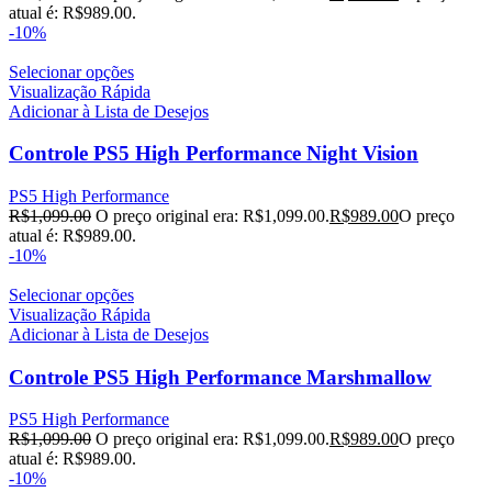
atual é: R$989.00.
-10%
Selecionar opções
Visualização Rápida
Adicionar à Lista de Desejos
Controle PS5 High Performance Night Vision
PS5 High Performance
R$
1,099.00
O preço original era: R$1,099.00.
R$
989.00
O preço
atual é: R$989.00.
-10%
Selecionar opções
Visualização Rápida
Adicionar à Lista de Desejos
Controle PS5 High Performance Marshmallow
PS5 High Performance
R$
1,099.00
O preço original era: R$1,099.00.
R$
989.00
O preço
atual é: R$989.00.
-10%