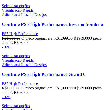
Selecionar opções
Visualização Rápida
Adicionar à Lista de Desejos
Controle PS5 High Performance Inverno Sombrio
PS5 High Performance
R$
1,099.00
O preço original era: R$1,099.00.
R$
989.00
O preço
atual é: R$989.00.
-10%
Selecionar opções
Visualização Rápida
Adicionar à Lista de Desejos
Controle PS5 High Performance Grand 6
PS5 High Performance
R$
1,099.00
O preço original era: R$1,099.00.
R$
989.00
O preço
atual é: R$989.00.
-10%
Selecionar opções