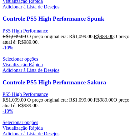
Visualização Rápida
Adicionar à Lista de Desejos
Controle PS5 High Performance Spunk
PS5 High Performance
R$
1,099.00
O preço original era: R$1,099.00.
R$
989.00
O preço
atual é: R$989.00.
-10%
Selecionar opções
Visualização Rápida
Adicionar à Lista de Desejos
Controle PS5 High Performance Sakura
PS5 High Performance
R$
1,099.00
O preço original era: R$1,099.00.
R$
989.00
O preço
atual é: R$989.00.
-10%
Selecionar opções
Visualização Rápida
Adicionar à Lista de Desejos