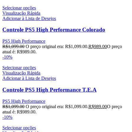
Selecionar opções
Visualização Rápida
Adicionar à Lista de Desejos
Controle PS5 High Performance Colorado
PS5 High Performance
R$
1,099.00
O preço original era: R$1,099.00.
R$
989.00
O preço
atual é: R$989.00.
-10%
Selecionar opções
Visualização Rápida
Adicionar à Lista de Desejos
Controle PS5 High Performance T.E.A
PS5 High Performance
R$
1,099.00
O preço original era: R$1,099.00.
R$
989.00
O preço
atual é: R$989.00.
-10%
Selecionar opções