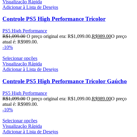
Visualização Rápida
Adicionar à Lista de Desejos
Controle PS5 High Performance Tricolor
PS5 High Performance
R$
1,099.00
O preço original era: R$1,099.00.
R$
989.00
O preço
atual é: R$989.00.
-10%
Selecionar opções
Visualização Rápida
Adicionar à Lista de Desejos
Controle PS5 High Performance Tricolor Gaúcho
PS5 High Performance
R$
1,099.00
O preço original era: R$1,099.00.
R$
989.00
O preço
atual é: R$989.00.
-10%
Selecionar opções
Visualização Rápida
Adicionar à Lista de Desejos