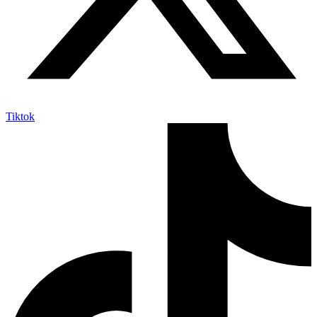
Tiktok