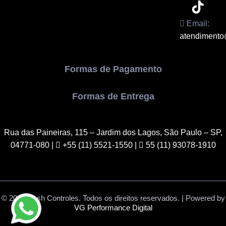
Email:
atendimento
Formas de Pagamento
Formas de Entrega
Rua das Paineiras, 115 – Jardim dos Lagos, São Paulo – SP,
04771-080
|
+55 (11) 5521-1550 |
55 (11) 93078-1910
© 2018 Dash Controles. Todos os direitos reservados. | Powered by
VG Performance Digital