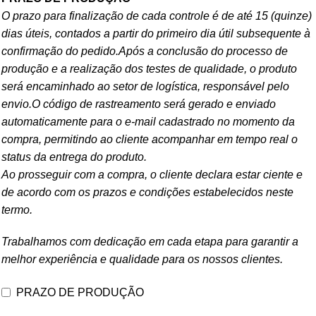
O prazo para finalização de cada controle é de até 15 (quinze)
dias úteis, contados a partir do primeiro dia útil subsequente à
confirmação do pedido.Após a conclusão do processo de
produção e a realização dos testes de qualidade, o produto
será encaminhado ao setor de logística, responsável pelo
envio.O código de rastreamento será gerado e enviado
automaticamente para o e-mail cadastrado no momento da
compra, permitindo ao cliente acompanhar em tempo real o
status da entrega do produto.
Ao prosseguir com a compra, o cliente declara estar ciente e
de acordo com os prazos e condições estabelecidos neste
termo.
Trabalhamos com dedicação em cada etapa para garantir a
melhor experiência e qualidade para os nossos clientes.
PRAZO DE PRODUÇÃO