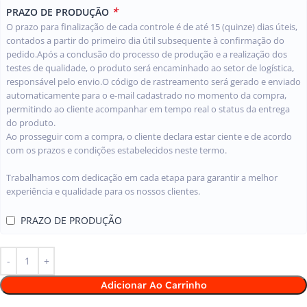
*
PRAZO DE PRODUÇÃO
O prazo para finalização de cada controle é de até 15 (quinze) dias úteis,
contados a partir do primeiro dia útil subsequente à confirmação do
pedido.Após a conclusão do processo de produção e a realização dos
testes de qualidade, o produto será encaminhado ao setor de logística,
responsável pelo envio.O código de rastreamento será gerado e enviado
automaticamente para o e-mail cadastrado no momento da compra,
permitindo ao cliente acompanhar em tempo real o status da entrega
do produto.
Ao prosseguir com a compra, o cliente declara estar ciente e de acordo
com os prazos e condições estabelecidos neste termo.
Trabalhamos com dedicação em cada etapa para garantir a melhor
experiência e qualidade para os nossos clientes.
PRAZO DE PRODUÇÃO
Adicionar Ao Carrinho