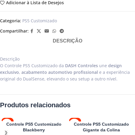
Adicionar à Lista de Desejos
Categoria:
PS5 Customizado
Compartilhar:
DESCRIÇÃO
Descrição
O Controle PS5 Customizado da
DASH Controles
une
design
exclusivo
,
acabamento automotivo profissional
e a experiência
original do DualSense, elevando o seu setup a outro nível.
Produtos relacionados
-4%
-4%
Controle PS5 Customizado
Controle PS5 Customizado
Blackberry
Gigante da Colina