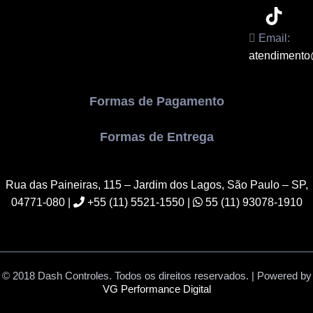
Email:
atendimento
Formas de Pagamento
Formas de Entrega
Rua das Paineiras, 115 – Jardim dos Lagos, São Paulo – SP,
04771-080
|
+55 (11) 5521-1550 |
55 (11) 93078-1910
© 2018 Dash Controles. Todos os direitos reservados. | Powered by
VG Performance Digital