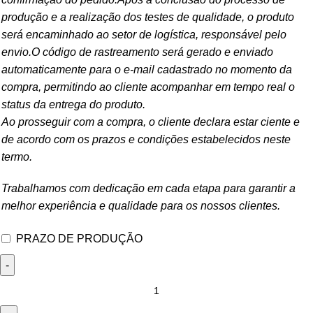
produção e a realização dos testes de qualidade, o produto
será encaminhado ao setor de logística, responsável pelo
envio.O código de rastreamento será gerado e enviado
automaticamente para o e-mail cadastrado no momento da
compra, permitindo ao cliente acompanhar em tempo real o
status da entrega do produto.
Ao prosseguir com a compra, o cliente declara estar ciente e
de acordo com os prazos e condições estabelecidos neste
termo.
Trabalhamos com dedicação em cada etapa para garantir a
melhor experiência e qualidade para os nossos clientes.
PRAZO DE PRODUÇÃO