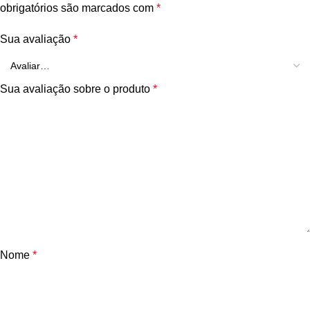
obrigatórios são marcados com
*
Sua avaliação
*
Sua avaliação sobre o produto
*
Nome
*