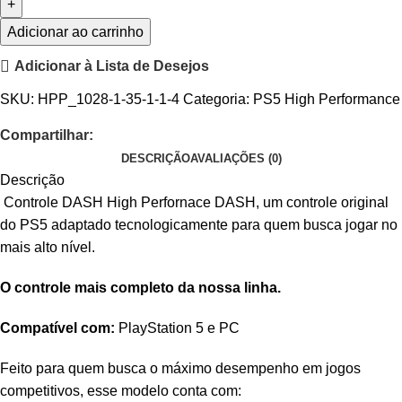
Adicionar ao carrinho
Adicionar à Lista de Desejos
SKU:
HPP_1028-1-35-1-1-4
Categoria:
PS5 High Performance
Compartilhar:
DESCRIÇÃO
AVALIAÇÕES (0)
Descrição
Controle DASH High Perfornace DASH, um controle original
do PS5 adaptado tecnologicamente para quem busca jogar no
mais alto nível.
O controle mais completo da nossa linha.
Compatível com:
PlayStation 5 e PC
Feito para quem busca o máximo desempenho em jogos
competitivos, esse modelo conta com: