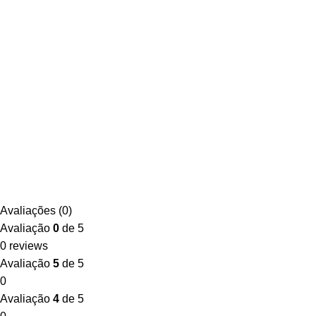
Avaliações (0)
Avaliação
0
de 5
0 reviews
Avaliação
5
de 5
0
Avaliação
4
de 5