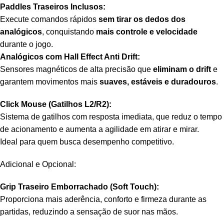
Paddles Traseiros Inclusos:
Execute comandos rápidos
sem tirar os dedos dos
analógicos
, conquistando
mais controle e velocidade
durante o jogo.
Analógicos com Hall Effect Anti Drift:
Sensores magnéticos de alta precisão que
eliminam o drift
e
garantem movimentos mais
suaves, estáveis e duradouros
.
Click Mouse (Gatilhos L2/R2):
Sistema de gatilhos com resposta imediata, que reduz o tempo
de acionamento e aumenta a agilidade em atirar e mirar.
Ideal para quem busca desempenho competitivo.
Adicional e Opcional:
Grip Traseiro Emborrachado (Soft Touch):
Proporciona mais aderência, conforto e firmeza durante as
partidas, reduzindo a sensação de suor nas mãos.