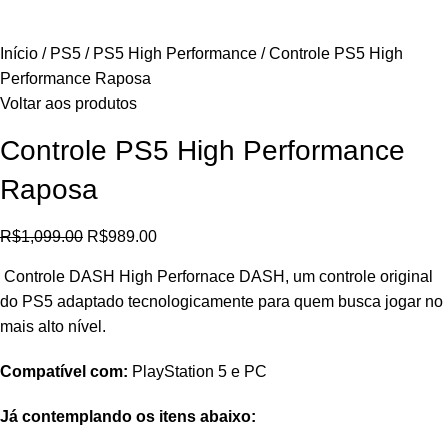
Início
PS5
PS5 High Performance
Controle PS5 High
Performance Raposa
Voltar aos produtos
Controle PS5 High Performance
Raposa
R$
1,099.00
R$
989.00
Controle DASH High Perfornace DASH, um controle original
do PS5 adaptado tecnologicamente para quem busca jogar no
mais alto nível.
Compatível com:
PlayStation 5 e PC
Já contemplando os itens abaixo: