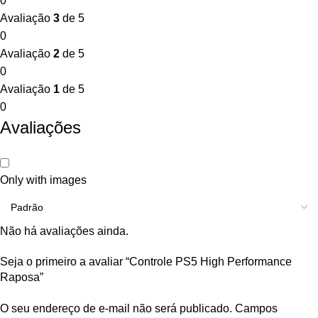
0
Avaliação
3
de 5
0
Avaliação
2
de 5
0
Avaliação
1
de 5
0
Avaliações
Only with images
Não há avaliações ainda.
Seja o primeiro a avaliar “Controle PS5 High Performance
Raposa”
O seu endereço de e-mail não será publicado.
Campos