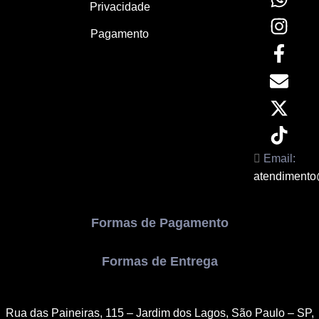
Privacidade
Pagamento
Email:
atendimento
Formas de Pagamento
Formas de Entrega
Rua das Paineiras, 115 – Jardim dos Lagos, São Paulo – SP,