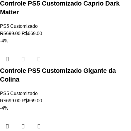
Controle PS5 Customizado Caprio Dark
Matter
PS5 Customizado
R$
699.00
R$
669.00
-4%
Controle PS5 Customizado Gigante da
Colina
PS5 Customizado
R$
699.00
R$
669.00
-4%