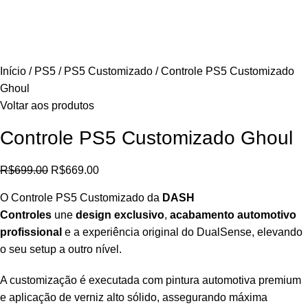
Início
PS5
PS5 Customizado
Controle PS5 Customizado
Ghoul
Voltar aos produtos
Controle PS5 Customizado Ghoul
R$
699.00
R$
669.00
O Controle PS5 Customizado da
DASH
Controles
une
design exclusivo
,
acabamento automotivo
profissional
e a experiência original do DualSense, elevando
o seu setup a outro nível.
A customização é executada com pintura automotiva premium
e aplicação de verniz alto sólido, assegurando máxima