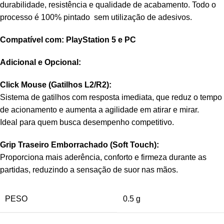
durabilidade, resistência e qualidade de acabamento. Todo o
processo é 100% pintado sem utilização de adesivos.
Compatível com: PlayStation 5 e PC
Adicional e Opcional:
Click Mouse (Gatilhos L2/R2):
Sistema de gatilhos com resposta imediata, que reduz o tempo
de acionamento e aumenta a agilidade em atirar e mirar.
Ideal para quem busca desempenho competitivo.
Grip Traseiro Emborrachado (Soft Touch):
Proporciona mais aderência, conforto e firmeza durante as
partidas, reduzindo a sensação de suor nas mãos.
PESO
0.5 g