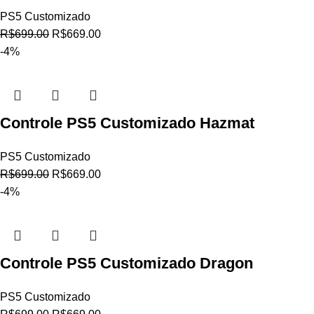
PS5 Customizado
R$
699.00
R$
669.00
-4%
Controle PS5 Customizado Hazmat
PS5 Customizado
R$
699.00
R$
669.00
-4%
Controle PS5 Customizado Dragon
PS5 Customizado