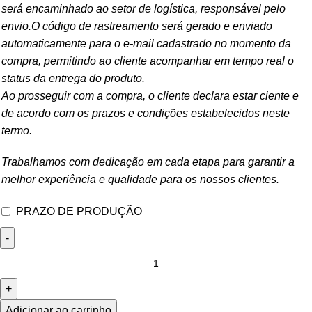
será encaminhado ao setor de logística, responsável pelo
envio.O código de rastreamento será gerado e enviado
automaticamente para o e-mail cadastrado no momento da
compra, permitindo ao cliente acompanhar em tempo real o
status da entrega do produto.
Ao prosseguir com a compra, o cliente declara estar ciente e
de acordo com os prazos e condições estabelecidos neste
termo.
Trabalhamos com dedicação em cada etapa para garantir a
melhor experiência e qualidade para os nossos clientes.
PRAZO DE PRODUÇÃO
Adicionar ao carrinho