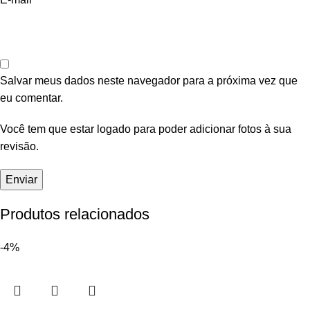
Salvar meus dados neste navegador para a próxima vez que
eu comentar.
Você tem que estar logado para poder adicionar fotos à sua
revisão.
Produtos relacionados
-4%