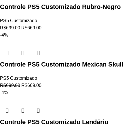
Controle PS5 Customizado Rubro-Negro
PS5 Customizado
R$
699.00
R$
669.00
-4%
Controle PS5 Customizado Mexican Skull
PS5 Customizado
R$
699.00
R$
669.00
-4%
Controle PS5 Customizado Lendário