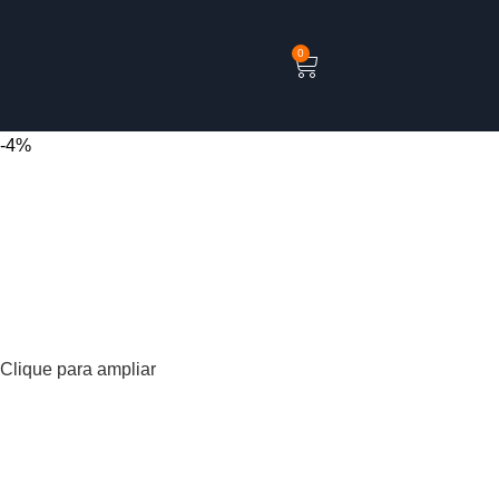
0
-4%
Clique para ampliar