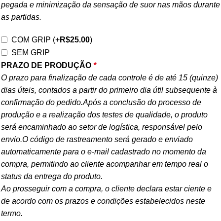
pegada e minimização da sensação de suor nas mãos durante
as partidas.
COM GRIP
(+
R$
25.00
)
SEM GRIP
PRAZO DE PRODUÇÃO
*
O prazo para finalização de cada controle é de até 15 (quinze)
dias úteis, contados a partir do primeiro dia útil subsequente à
confirmação do pedido.Após a conclusão do processo de
produção e a realização dos testes de qualidade, o produto
será encaminhado ao setor de logística, responsável pelo
envio.O código de rastreamento será gerado e enviado
automaticamente para o e-mail cadastrado no momento da
compra, permitindo ao cliente acompanhar em tempo real o
status da entrega do produto.
Ao prosseguir com a compra, o cliente declara estar ciente e
de acordo com os prazos e condições estabelecidos neste
termo.