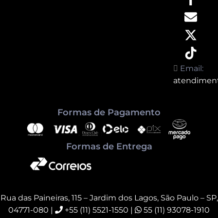
Email:
atendimen
Formas de Pagamento
Formas de Entrega
Rua das Paineiras, 115 – Jardim dos Lagos, São Paulo – SP,
04771-080
|
+55 (11) 5521-1550 |
55 (11) 93078-1910