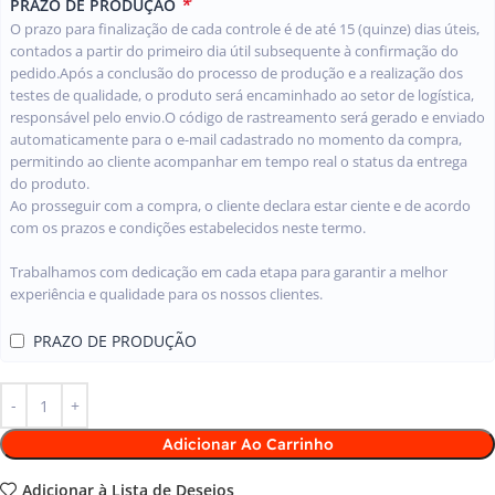
*
PRAZO DE PRODUÇÃO
O prazo para finalização de cada controle é de até 15 (quinze) dias úteis,
contados a partir do primeiro dia útil subsequente à confirmação do
pedido.Após a conclusão do processo de produção e a realização dos
testes de qualidade, o produto será encaminhado ao setor de logística,
responsável pelo envio.O código de rastreamento será gerado e enviado
automaticamente para o e-mail cadastrado no momento da compra,
permitindo ao cliente acompanhar em tempo real o status da entrega
do produto.
Ao prosseguir com a compra, o cliente declara estar ciente e de acordo
com os prazos e condições estabelecidos neste termo.
Trabalhamos com dedicação em cada etapa para garantir a melhor
experiência e qualidade para os nossos clientes.
PRAZO DE PRODUÇÃO
Adicionar Ao Carrinho
Adicionar à Lista de Desejos