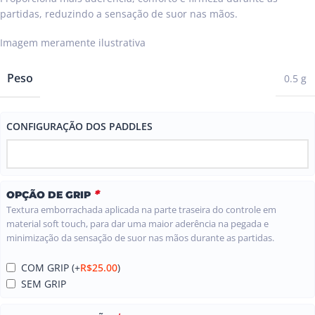
partidas, reduzindo a sensação de suor nas mãos.
Peso
0.5 g
CONFIGURAÇÃO DOS PADDLES
*
OPÇÃO DE GRIP
Textura emborrachada aplicada na parte traseira do controle em
material soft touch, para dar uma maior aderência na pegada e
minimização da sensação de suor nas mãos durante as partidas.
COM GRIP
(+
R$
25.00
)
SEM GRIP