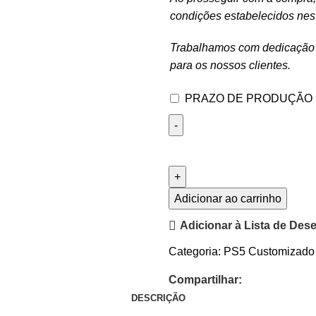
condições estabelecidos nes
Trabalhamos com dedicação e
para os nossos clientes.
PRAZO DE PRODUÇÃO
Adicionar ao carrinho
Adicionar à Lista de Des
Categoria:
PS5 Customizado
Compartilhar:
DESCRIÇÃO