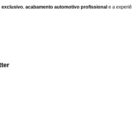
 exclusivo
,
acabamento automotivo profissional
e a experiê
ter