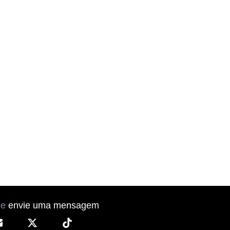
ne
envie uma mensagem