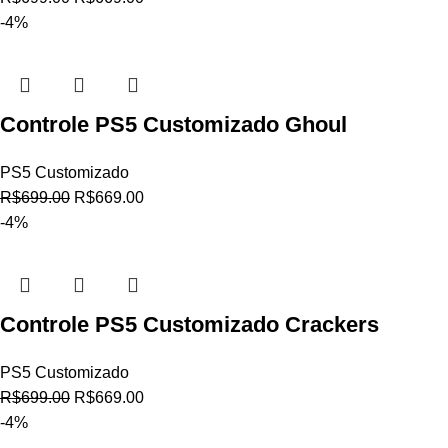
-4%
Controle PS5 Customizado Ghoul
PS5 Customizado
R$
699.00
R$
669.00
-4%
Controle PS5 Customizado Crackers
PS5 Customizado
R$
699.00
R$
669.00
-4%