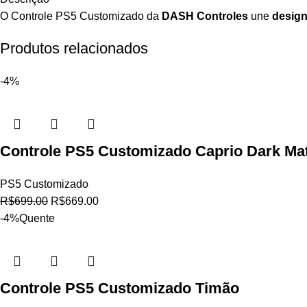
O Controle PS5 Customizado da
DASH Controles
une
design
Produtos relacionados
-4%
Controle PS5 Customizado Caprio Dark Mat
PS5 Customizado
R$
699.00
R$
669.00
-4%
Quente
Controle PS5 Customizado Timão