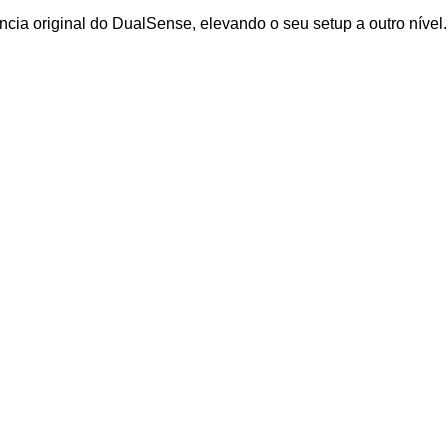
ncia original do DualSense, elevando o seu setup a outro nível.