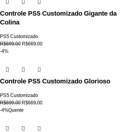
Controle PS5 Customizado Gigante da
Colina
PS5 Customizado
R$
699.00
R$
669.00
-4%
Controle PS5 Customizado Glorioso
PS5 Customizado
R$
699.00
R$
669.00
-4%
Quente