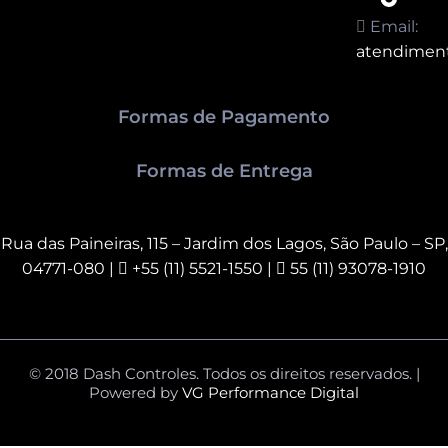
Email:
atendimen
Formas de Pagamento
Formas de Entrega
Rua das Paineiras, 115 – Jardim dos Lagos, São Paulo – SP,
04771-080
|
+55 (11) 5521-1550 |
55 (11) 93078-1910
© 2018 Dash Controles. Todos os direitos reservados. |
Powered by
VG Performance Digital