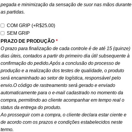
pegada e minimização da sensação de suor nas mãos durante
as partidas.
COM GRIP
(+
R$
25.00
)
SEM GRIP
PRAZO DE PRODUÇÃO
*
O prazo para finalização de cada controle é de até 15 (quinze)
dias úteis, contados a partir do primeiro dia útil subsequente à
confirmação do pedido.Após a conclusão do processo de
produção e a realização dos testes de qualidade, o produto
será encaminhado ao setor de logística, responsável pelo
envio.O código de rastreamento será gerado e enviado
automaticamente para o e-mail cadastrado no momento da
compra, permitindo ao cliente acompanhar em tempo real o
status da entrega do produto.
Ao prosseguir com a compra, o cliente declara estar ciente e
de acordo com os prazos e condições estabelecidos neste
termo.