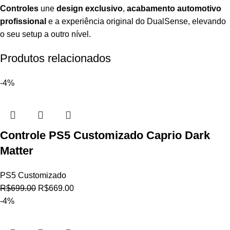
Controles
une
design exclusivo
,
acabamento automotivo
profissional
e a experiência original do DualSense, elevando
o seu setup a outro nível.
Produtos relacionados
-4%
Controle PS5 Customizado Caprio Dark
Matter
PS5 Customizado
R$
699.00
R$
669.00
-4%