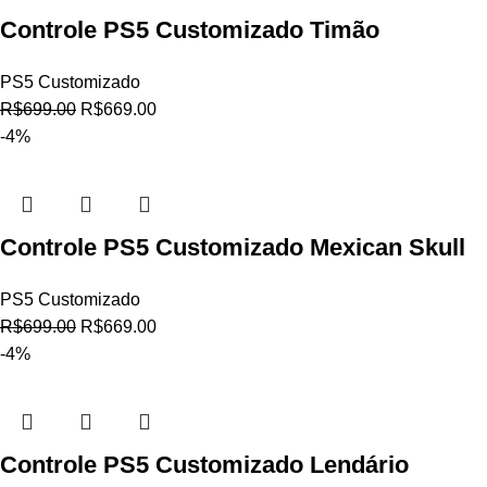
Controle PS5 Customizado Timão
PS5 Customizado
R$
699.00
R$
669.00
-4%
Controle PS5 Customizado Mexican Skull
PS5 Customizado
R$
699.00
R$
669.00
-4%
Controle PS5 Customizado Lendário