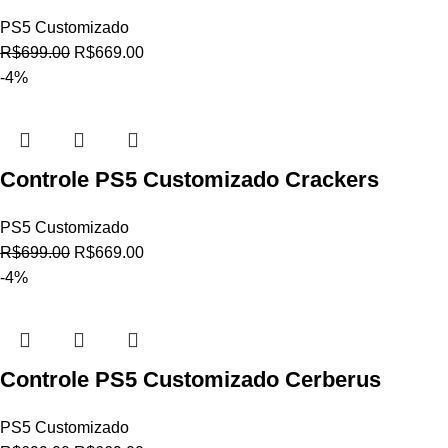
PS5 Customizado
R$
699.00
R$
669.00
-4%
Controle PS5 Customizado Crackers
PS5 Customizado
R$
699.00
R$
669.00
-4%
Controle PS5 Customizado Cerberus
PS5 Customizado