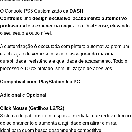
O Controle PS5 Customizado da
DASH
Controles
une
design exclusivo
,
acabamento automotivo
profissional
e a experiência original do DualSense, elevando
o seu setup a outro nível.
A customização é executada com pintura automotiva premium
e aplicação de verniz alto sólido, assegurando máxima
durabilidade, resistência e qualidade de acabamento. Todo o
processo é 100% pintado sem utilização de adesivos.
Compatível com: PlayStation 5 e PC
Adicional e Opcional:
Click Mouse (Gatilhos L2/R2):
Sistema de gatilhos com resposta imediata, que reduz o tempo
de acionamento e aumenta a agilidade em atirar e mirar.
Ideal para quem busca desempenho competitivo.