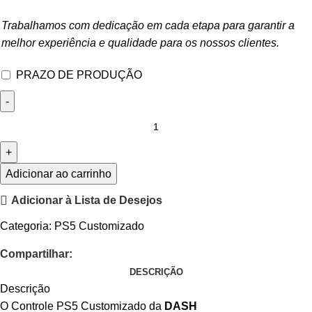
Trabalhamos com dedicação em cada etapa para garantir a
melhor experiência e qualidade para os nossos clientes.
PRAZO DE PRODUÇÃO
Adicionar ao carrinho
Adicionar à Lista de Desejos
Categoria:
PS5 Customizado
Compartilhar:
DESCRIÇÃO
Descrição
O Controle PS5 Customizado da
DASH