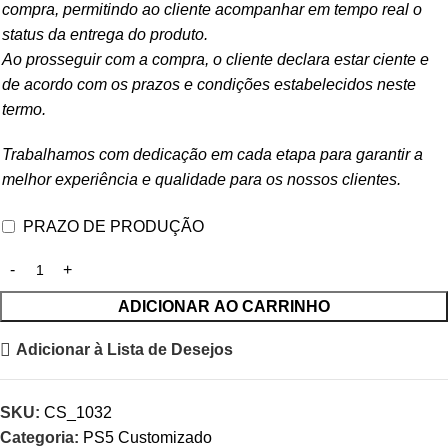
compra, permitindo ao cliente acompanhar em tempo real o
status da entrega do produto.
Ao prosseguir com a compra, o cliente declara estar ciente e
de acordo com os prazos e condições estabelecidos neste
termo.
Trabalhamos com dedicação em cada etapa para garantir a
melhor experiência e qualidade para os nossos clientes.
PRAZO DE PRODUÇÃO
ADICIONAR AO CARRINHO
Adicionar à Lista de Desejos
SKU:
CS_1032
Categoria:
PS5 Customizado