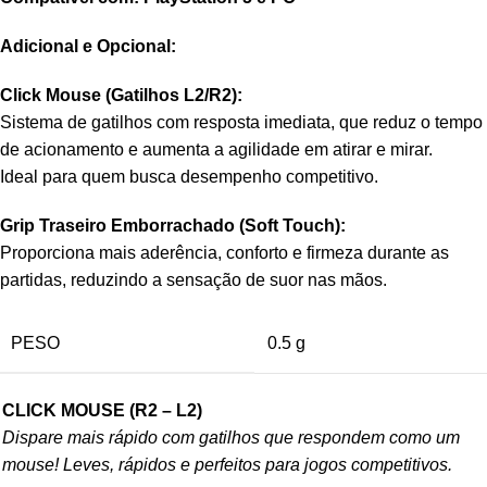
Adicional e Opcional:
Click Mouse (Gatilhos L2/R2):
Sistema de gatilhos com resposta imediata, que reduz o tempo
de acionamento e aumenta a agilidade em atirar e mirar.
Ideal para quem busca desempenho competitivo.
Grip Traseiro Emborrachado (Soft Touch):
Proporciona mais aderência, conforto e firmeza durante as
partidas, reduzindo a sensação de suor nas mãos.
PESO
0.5 g
CLICK MOUSE (R2 – L2)
Dispare mais rápido com gatilhos que respondem como um
mouse! Leves, rápidos e perfeitos para jogos competitivos.