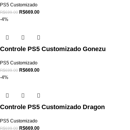
PS5 Customizado
R$
669.00
R$
699.00
-4%
Controle PS5 Customizado Gonezu
PS5 Customizado
R$
669.00
R$
699.00
-4%
Controle PS5 Customizado Dragon
PS5 Customizado
R$
669.00
R$
699.00