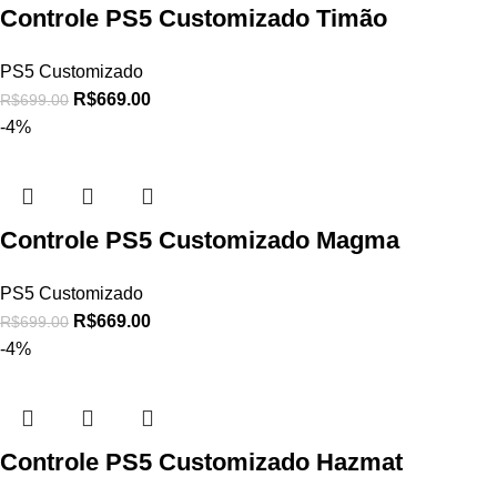
Controle PS5 Customizado Timão
PS5 Customizado
R$
669.00
R$
699.00
-4%
Controle PS5 Customizado Magma
PS5 Customizado
R$
669.00
R$
699.00
-4%
Controle PS5 Customizado Hazmat