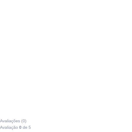
Avaliações (0)
Avaliação
0
de 5