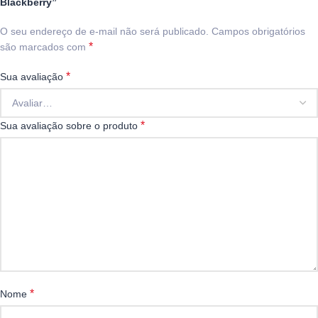
Blackberry”
O seu endereço de e-mail não será publicado.
Campos obrigatórios
*
são marcados com
*
Sua avaliação
*
Sua avaliação sobre o produto
*
Nome