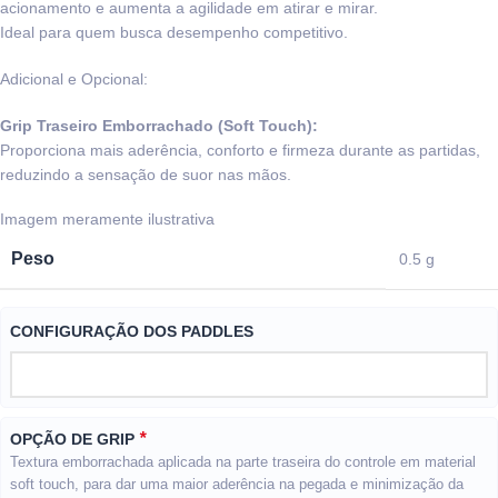
acionamento e aumenta a agilidade em atirar e mirar.
Ideal para quem busca desempenho competitivo.
Adicional e Opcional:
Grip Traseiro Emborrachado (Soft Touch):
Proporciona mais aderência, conforto e firmeza durante as partidas,
reduzindo a sensação de suor nas mãos.
Peso
0.5 g
CONFIGURAÇÃO DOS PADDLES
*
OPÇÃO DE GRIP
Textura emborrachada aplicada na parte traseira do controle em material
soft touch, para dar uma maior aderência na pegada e minimização da