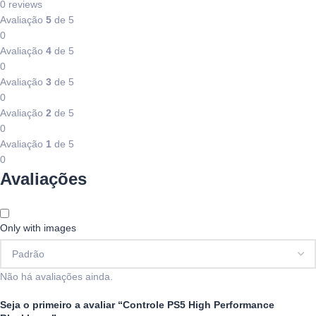
0 reviews
Avaliação
5
de 5
0
Avaliação
4
de 5
0
Avaliação
3
de 5
0
Avaliação
2
de 5
0
Avaliação
1
de 5
0
Avaliações
Only with images
Não há avaliações ainda.
Seja o primeiro a avaliar “Controle PS5 High Performance