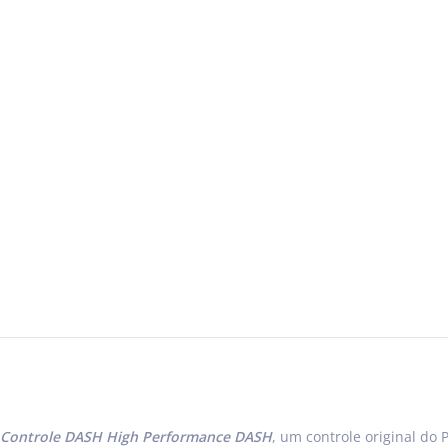
Controle DASH High Performance DASH
, um controle original do 