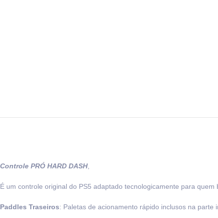
Controle PRÓ HARD DASH
,
É um controle original do PS5 adaptado tecnologicamente para quem bus
Paddles Traseiros
: Paletas de acionamento rápido inclusos na parte 