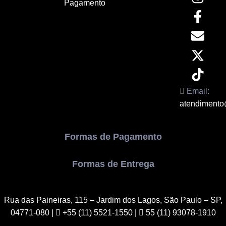
Pagamento
Email:
atendimento
Formas de Pagamento
Formas de Entrega
Rua das Paineiras, 115 – Jardim dos Lagos, São Paulo – SP,
04771-080
|
+55 (11) 5521-1550 |
55 (11) 93078-1910