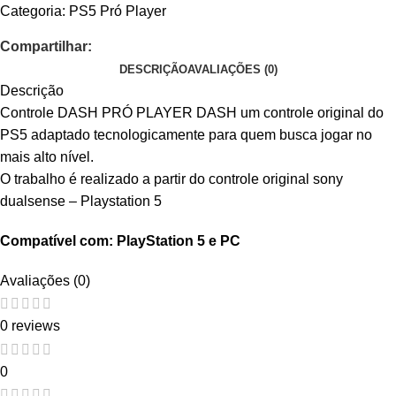
Categoria:
PS5 Pró Player
Compartilhar:
DESCRIÇÃO
AVALIAÇÕES (0)
Descrição
Controle DASH PRÓ PLAYER DASH um controle original do
PS5 adaptado tecnologicamente para quem busca jogar no
mais alto nível.
O trabalho é realizado a partir do controle original sony
dualsense – Playstation 5
Compatível com: PlayStation 5 e PC
Avaliações (0)
0 reviews
0