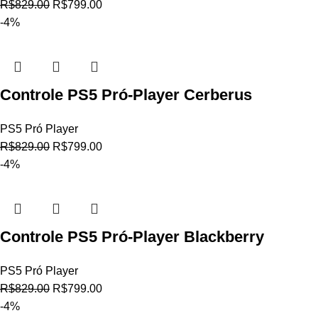
R$
829.00
R$
799.00
-4%
Controle PS5 Pró-Player Cerberus
PS5 Pró Player
R$
829.00
R$
799.00
-4%
Controle PS5 Pró-Player Blackberry
PS5 Pró Player
R$
829.00
R$
799.00
-4%