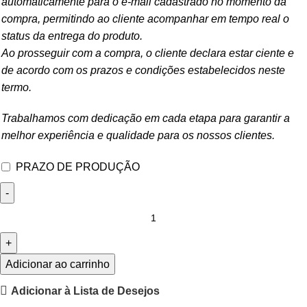
automaticamente para o e-mail cadastrado no momento da
compra, permitindo ao cliente acompanhar em tempo real o
status da entrega do produto.
Ao prosseguir com a compra, o cliente declara estar ciente e
de acordo com os prazos e condições estabelecidos neste
termo.
Trabalhamos com dedicação em cada etapa para garantir a
melhor experiência e qualidade para os nossos clientes.
PRAZO DE PRODUÇÃO
Adicionar ao carrinho
Adicionar à Lista de Desejos