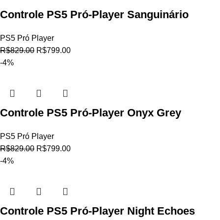
Controle PS5 Pró-Player Sanguinário
PS5 Pró Player
R$
829.00
R$
799.00
-4%
Controle PS5 Pró-Player Onyx Grey
PS5 Pró Player
R$
829.00
R$
799.00
-4%
Controle PS5 Pró-Player Night Echoes