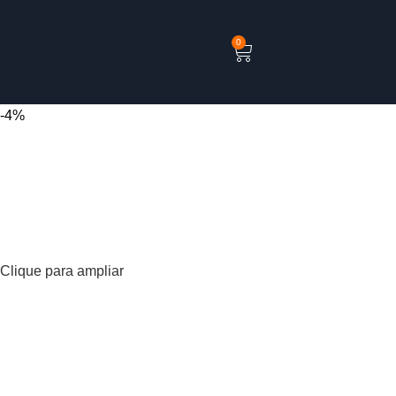
0
-4%
Clique para ampliar