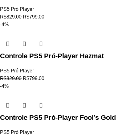
PS5 Pró Player
R$
829.00
R$
799.00
-4%
Controle PS5 Pró-Player Hazmat
PS5 Pró Player
R$
829.00
R$
799.00
-4%
Controle PS5 Pró-Player Fool’s Gold
PS5 Pró Player