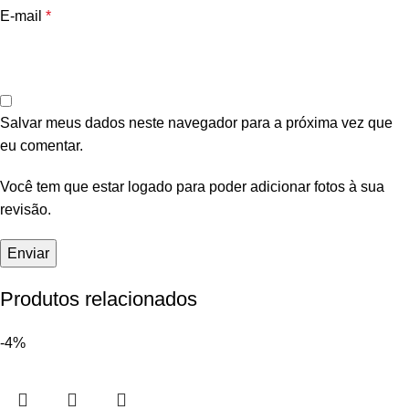
E-mail
*
Salvar meus dados neste navegador para a próxima vez que
eu comentar.
Você tem que estar logado para poder adicionar fotos à sua
revisão.
Produtos relacionados
-4%