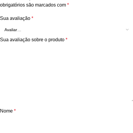
obrigatórios são marcados com
*
Sua avaliação
*
Sua avaliação sobre o produto
*
Nome
*