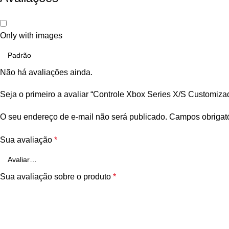
Only with images
Não há avaliações ainda.
Seja o primeiro a avaliar “Controle Xbox Series X/S Custom
O seu endereço de e-mail não será publicado.
Campos obrigat
Sua avaliação
*
Sua avaliação sobre o produto
*