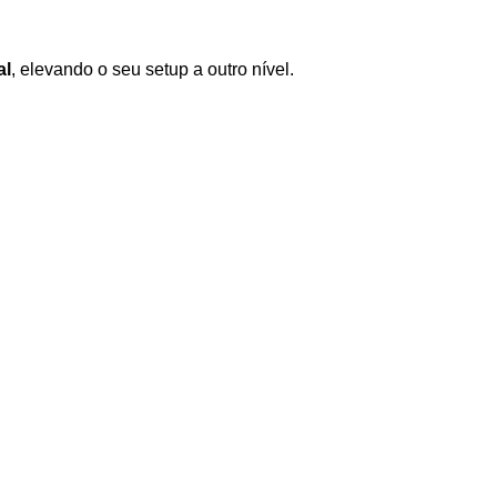
al
, elevando o seu setup a outro nível.