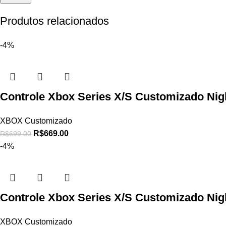
Produtos relacionados
-4%
Controle Xbox Series X/S Customizado Nig
XBOX Customizado
R$
669.00
R$
699.00
-4%
Controle Xbox Series X/S Customizado Nig
XBOX Customizado