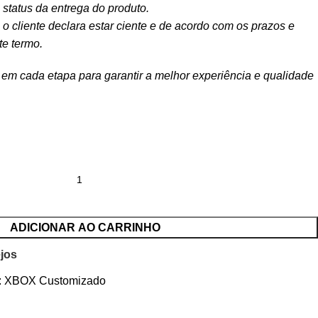
status da entrega do produto.
o cliente declara estar ciente e de acordo com os prazos e
te termo.
m cada etapa para garantir a melhor experiência e qualidade
ADICIONAR AO CARRINHO
ejos
:
XBOX Customizado