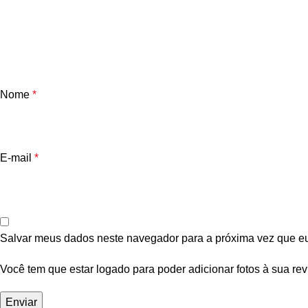
Nome
*
E-mail
*
Salvar meus dados neste navegador para a próxima vez que e
Você tem que estar logado para poder adicionar fotos à sua rev