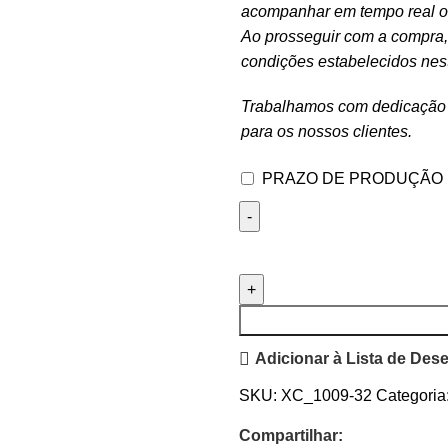
acompanhar em tempo real o 
Ao prosseguir com a compra, 
condições estabelecidos nes
Trabalhamos com dedicação e
para os nossos clientes.
PRAZO DE PRODUÇÃO
Adicionar à Lista de Des
SKU:
XC_1009-32
Categoria
Compartilhar: