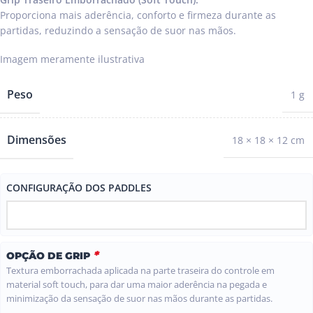
Proporciona mais aderência, conforto e firmeza durante as
partidas, reduzindo a sensação de suor nas mãos.
Peso
1 g
Dimensões
18 × 18 × 12 cm
CONFIGURAÇÃO DOS PADDLES
*
OPÇÃO DE GRIP
Textura emborrachada aplicada na parte traseira do controle em
material soft touch, para dar uma maior aderência na pegada e
minimização da sensação de suor nas mãos durante as partidas.