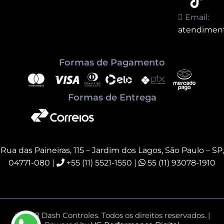
Email:
atendimen
Formas de Pagamento
Formas de Entrega
Rua das Paineiras, 115 – Jardim dos Lagos, São Paulo – SP,
04771-080
|
+55 (11) 5521-1550 |
55 (11) 93078-1910
© 2018 Dash Controles. Todos os direitos reservados. |