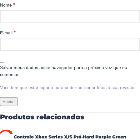
*
Nome
*
E-mail
Salvar meus dados neste navegador para a próxima vez que eu
comentar.
Você tem que estar logado para poder adicionar fotos à sua revisão.
Produtos relacionados
-9%
Controle Xbox Series X/S Pró-Hard Purple Green