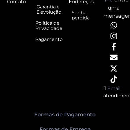
Contato
Endereços
Garantia e
uma
Devolução
Senha
mensage
perdida
Política de
Privacidade
Pagamento
Email:
atendimen
Formas de Pagamento
Formas de Entrega