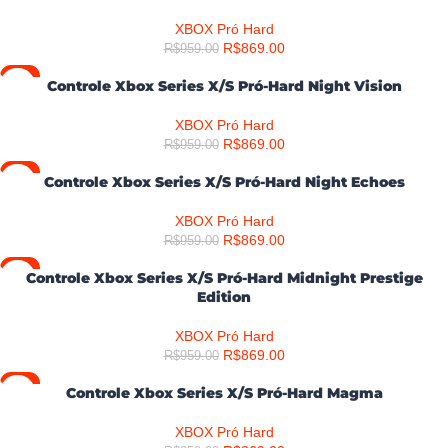
XBOX Pró Hard
R$
869.00
R$
959.00
-9%
Controle Xbox Series X/S Pró-Hard Night Vision
XBOX Pró Hard
R$
869.00
R$
959.00
-9%
Controle Xbox Series X/S Pró-Hard Night Echoes
XBOX Pró Hard
R$
869.00
R$
959.00
-9%
Controle Xbox Series X/S Pró-Hard Midnight Prestige
Edition
XBOX Pró Hard
R$
869.00
R$
959.00
-9%
Controle Xbox Series X/S Pró-Hard Magma
XBOX Pró Hard