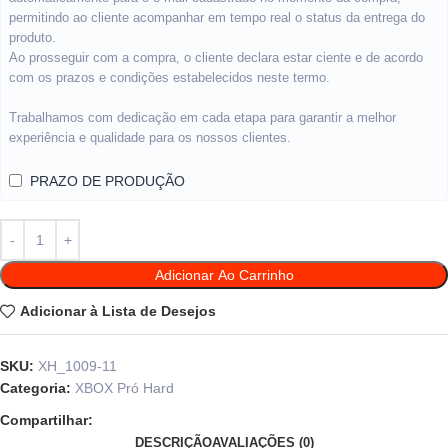
permitindo ao cliente acompanhar em tempo real o status da entrega do
produto.
Ao prosseguir com a compra, o cliente declara estar ciente e de acordo
com os prazos e condições estabelecidos neste termo.
Trabalhamos com dedicação em cada etapa para garantir a melhor
experiência e qualidade para os nossos clientes.
PRAZO DE PRODUÇÃO
Adicionar Ao Carrinho
Adicionar à Lista de Desejos
SKU:
XH_1009-11
Categoria:
XBOX Pró Hard
Compartilhar:
DESCRIÇÃO
AVALIAÇÕES (0)