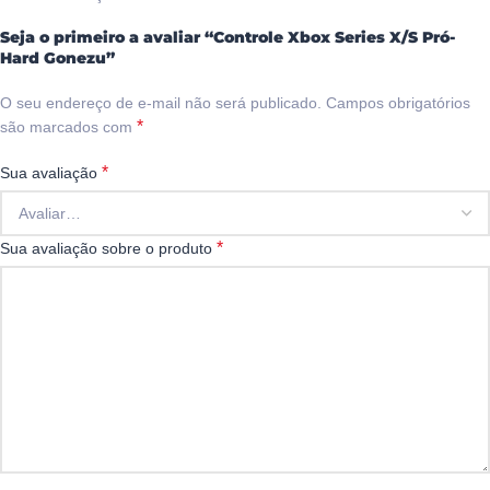
Seja o primeiro a avaliar “Controle Xbox Series X/S Pró-
Hard Gonezu”
O seu endereço de e-mail não será publicado.
Campos obrigatórios
*
são marcados com
*
Sua avaliação
*
Sua avaliação sobre o produto