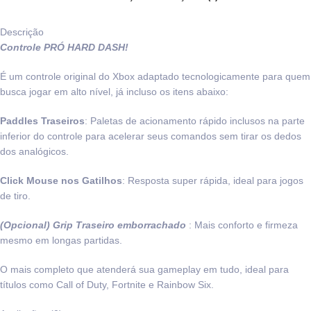
Descrição
Controle PRÓ HARD DASH!
É um controle original do Xbox adaptado tecnologicamente para quem
busca jogar em alto nível, já incluso os itens abaixo:
Paddles Traseiros
: Paletas de acionamento rápido inclusos na parte
inferior do controle para acelerar seus comandos sem tirar os dedos
dos analógicos.
Click Mouse nos Gatilhos
: Resposta super rápida, ideal para jogos
de tiro.
(Opcional) Grip Traseiro emborrachado
: Mais conforto e firmeza
mesmo em longas partidas.
O mais completo que atenderá sua gameplay em tudo, ideal para
títulos como Call of Duty, Fortnite e Rainbow Six.