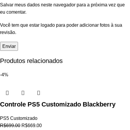
Salvar meus dados neste navegador para a próxima vez que
eu comentar.
Você tem que estar logado para poder adicionar fotos à sua
revisão.
Produtos relacionados
-4%
Controle PS5 Customizado Blackberry
PS5 Customizado
R$
699.00
R$
669.00