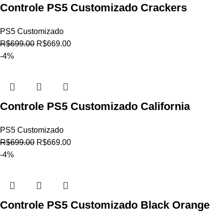
Controle PS5 Customizado Crackers
PS5 Customizado
R$
699.00
R$
669.00
-4%
Controle PS5 Customizado California
PS5 Customizado
R$
699.00
R$
669.00
-4%
Controle PS5 Customizado Black Orange