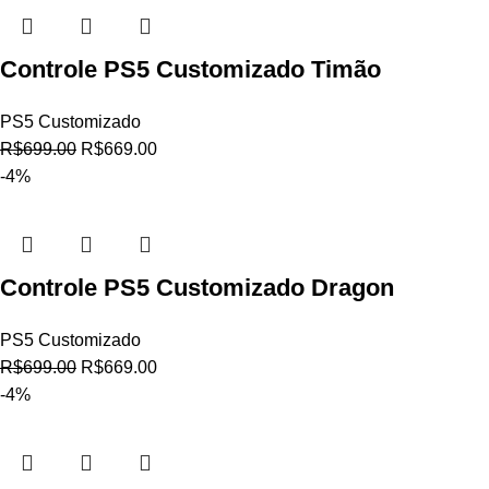
Controle PS5 Customizado Timão
PS5 Customizado
R$
699.00
R$
669.00
-4%
Controle PS5 Customizado Dragon
PS5 Customizado
R$
699.00
R$
669.00
-4%