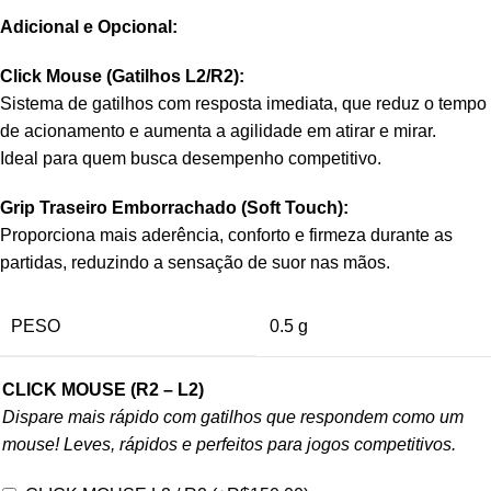
Adicional e Opcional:
Click Mouse (Gatilhos L2/R2):
Sistema de gatilhos com resposta imediata, que reduz o tempo
de acionamento e aumenta a agilidade em atirar e mirar.
Ideal para quem busca desempenho competitivo.
Grip Traseiro Emborrachado (Soft Touch):
Proporciona mais aderência, conforto e firmeza durante as
partidas, reduzindo a sensação de suor nas mãos.
PESO
0.5 g
CLICK MOUSE (R2 – L2)
Dispare mais rápido com gatilhos que respondem como um
mouse! Leves, rápidos e perfeitos para jogos competitivos.