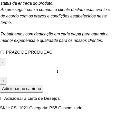
status da entrega do produto.
Ao prosseguir com a compra, o cliente declara estar ciente e
de acordo com os prazos e condições estabelecidos neste
termo.
Trabalhamos com dedicação em cada etapa para garantir a
melhor experiência e qualidade para os nossos clientes.
PRAZO DE PRODUÇÃO
Adicionar ao carrinho
Adicionar à Lista de Desejos
SKU:
CS_1021
Categoria:
PS5 Customizado