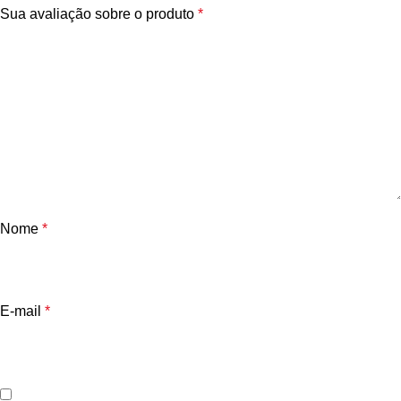
Sua avaliação sobre o produto
*
Nome
*
E-mail
*