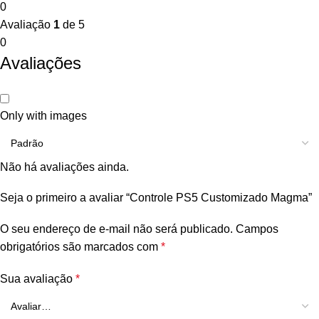
0
Avaliação
1
de 5
0
Avaliações
Only with images
Não há avaliações ainda.
Seja o primeiro a avaliar “Controle PS5 Customizado Magma”
O seu endereço de e-mail não será publicado.
Campos
obrigatórios são marcados com
*
Sua avaliação
*