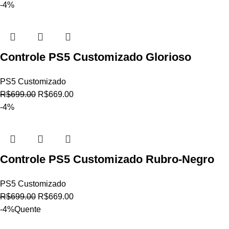
-4%
Controle PS5 Customizado Glorioso
PS5 Customizado
R$
699.00
R$
669.00
-4%
Controle PS5 Customizado Rubro-Negro
PS5 Customizado
R$
699.00
R$
669.00
-4%
Quente