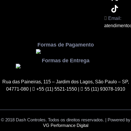
Email:
atendimento
Formas de Pagamento
Formas de Entrega
Rua das Paineiras, 115 – Jardim dos Lagos, São Paulo – SP,
04771-080
|
+55 (11) 5521-1550 |
55 (11) 93078-1910
© 2018 Dash Controles. Todos os direitos reservados. | Powered by
VG Performance Digital