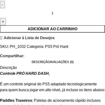
ADICIONAR AO CARRINHO
Adicionar à Lista de Desejos
SKU:
PH_1032
Categoria:
PS5 Pró Hard
Compartilhar:
DESCRIÇÃO
AVALIAÇÕES (0)
Descrição
Controle PRÓ HARD DASH
,
É um controle original do PS5 adaptado tecnologicamente
para quem busca jogar em alto nível, já incluso os itens abaixo:
Paddles Traseiros
: Paletas de acionamento rápido inclusos