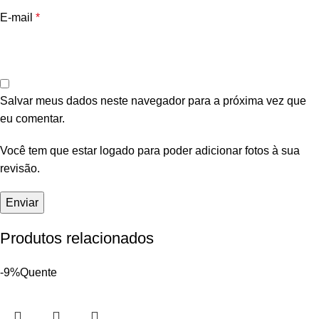
E-mail
*
Salvar meus dados neste navegador para a próxima vez que
eu comentar.
Você tem que estar logado para poder adicionar fotos à sua
revisão.
Produtos relacionados
-9%
Quente