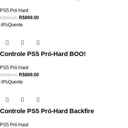
PS5 Pró Hard
R$
869.00
R$
959.00
-9%
Quente
Controle PS5 Pró-Hard BOO!
PS5 Pró Hard
R$
869.00
R$
959.00
-9%
Quente
Controle PS5 Pró-Hard Backfire
PS5 Pró Hard