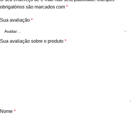
obrigatórios são marcados com
*
Sua avaliação
*
Sua avaliação sobre o produto
*
Nome
*