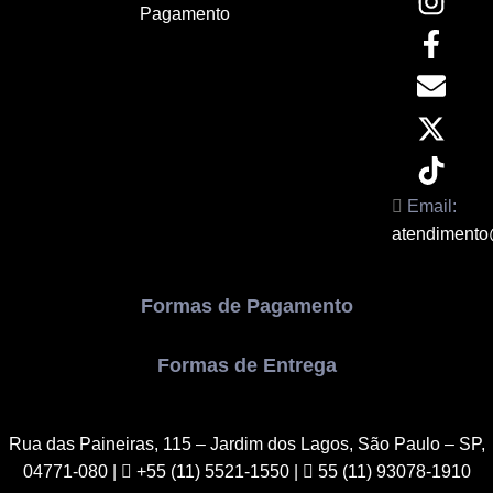
Pagamento
Email:
atendimento
Formas de Pagamento
Formas de Entrega
Rua das Paineiras, 115 – Jardim dos Lagos, São Paulo – SP,
04771-080
|
+55 (11) 5521-1550 |
55 (11) 93078-1910