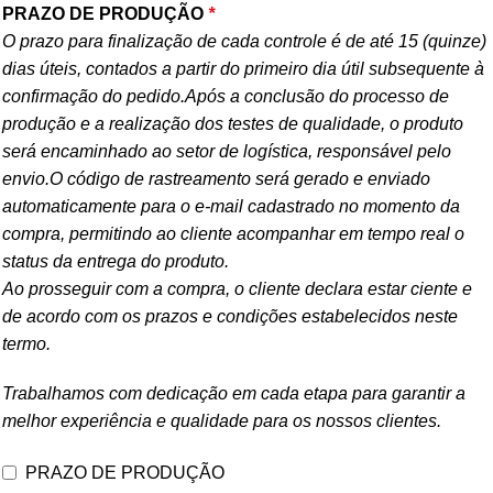
PRAZO DE PRODUÇÃO
*
O prazo para finalização de cada controle é de até 15 (quinze)
dias úteis, contados a partir do primeiro dia útil subsequente à
confirmação do pedido.Após a conclusão do processo de
produção e a realização dos testes de qualidade, o produto
será encaminhado ao setor de logística, responsável pelo
envio.O código de rastreamento será gerado e enviado
automaticamente para o e-mail cadastrado no momento da
compra, permitindo ao cliente acompanhar em tempo real o
status da entrega do produto.
Ao prosseguir com a compra, o cliente declara estar ciente e
de acordo com os prazos e condições estabelecidos neste
termo.
Trabalhamos com dedicação em cada etapa para garantir a
melhor experiência e qualidade para os nossos clientes.
PRAZO DE PRODUÇÃO