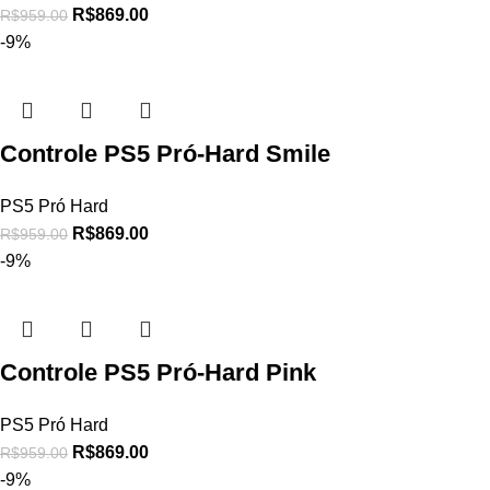
R$
869.00
R$
959.00
-9%
Controle PS5 Pró-Hard Smile
PS5 Pró Hard
R$
869.00
R$
959.00
-9%
Controle PS5 Pró-Hard Pink
PS5 Pró Hard
R$
869.00
R$
959.00
-9%