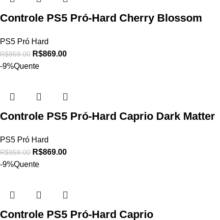
Controle PS5 Pró-Hard Cherry Blossom
PS5 Pró Hard
R$
869.00
R$
959.00
-9%
Quente
Controle PS5 Pró-Hard Caprio Dark Matter
PS5 Pró Hard
R$
869.00
R$
959.00
-9%
Quente
Controle PS5 Pró-Hard Caprio