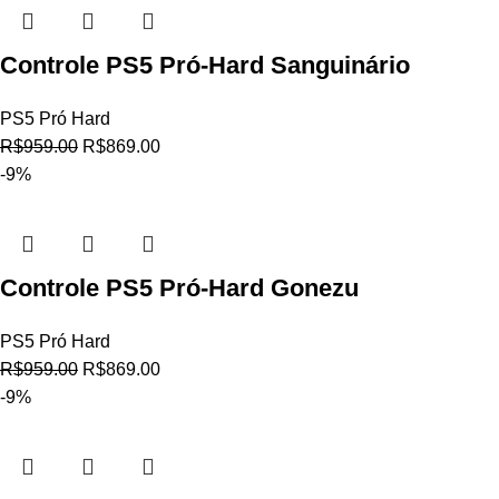
Controle PS5 Pró-Hard Sanguinário
PS5 Pró Hard
R$
959.00
R$
869.00
-9%
Controle PS5 Pró-Hard Gonezu
PS5 Pró Hard
R$
959.00
R$
869.00
-9%