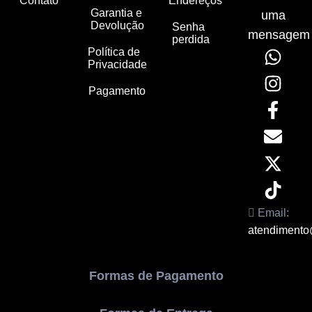
Contato
Endereços
Garantia e
uma
Devolução
Senha
mensagem
perdida
Política de
Privacidade
Pagamento
Email:
atendimento
Formas de Pagamento