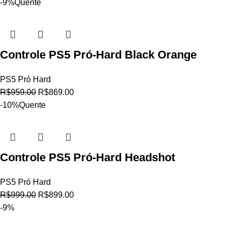
-9%
Quente
Controle PS5 Pró-Hard Black Orange
PS5 Pró Hard
R$
959.00
R$
869.00
-10%
Quente
Controle PS5 Pró-Hard Headshot
PS5 Pró Hard
R$
999.00
R$
899.00
-9%