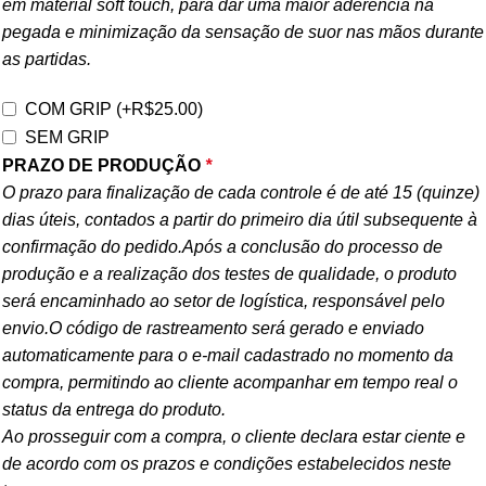
em material soft touch, para dar uma maior aderência na
pegada e minimização da sensação de suor nas mãos durante
as partidas.
COM GRIP
(+
R$
25.00
)
SEM GRIP
PRAZO DE PRODUÇÃO
*
O prazo para finalização de cada controle é de até 15 (quinze)
dias úteis, contados a partir do primeiro dia útil subsequente à
confirmação do pedido.Após a conclusão do processo de
produção e a realização dos testes de qualidade, o produto
será encaminhado ao setor de logística, responsável pelo
envio.O código de rastreamento será gerado e enviado
automaticamente para o e-mail cadastrado no momento da
compra, permitindo ao cliente acompanhar em tempo real o
status da entrega do produto.
Ao prosseguir com a compra, o cliente declara estar ciente e
de acordo com os prazos e condições estabelecidos neste