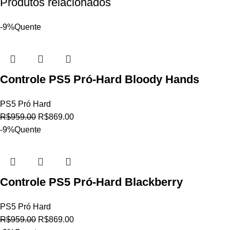
Produtos relacionados
-9%
Quente
Controle PS5 Pró-Hard Bloody Hands
PS5 Pró Hard
R$
959.00
R$
869.00
-9%
Quente
Controle PS5 Pró-Hard Blackberry
PS5 Pró Hard
R$
959.00
R$
869.00