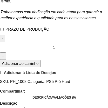
termo.
Trabalhamos com dedicação em cada etapa para garantir a
melhor experiência e qualidade para os nossos clientes.
PRAZO DE PRODUÇÃO
Adicionar ao carrinho
Adicionar à Lista de Desejos
SKU:
PH_1008
Categoria:
PS5 Pró Hard
Compartilhar:
DESCRIÇÃO
AVALIAÇÕES (0)
Descrição