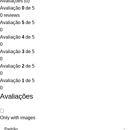
Avaliações (0)
Avaliação
0
de 5
0 reviews
Avaliação
5
de 5
0
Avaliação
4
de 5
0
Avaliação
3
de 5
0
Avaliação
2
de 5
0
Avaliação
1
de 5
0
Avaliações
Only with images