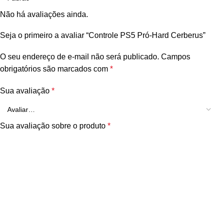
Não há avaliações ainda.
Seja o primeiro a avaliar “Controle PS5 Pró-Hard Cerberus”
O seu endereço de e-mail não será publicado.
Campos
obrigatórios são marcados com
*
Sua avaliação
*
Sua avaliação sobre o produto
*