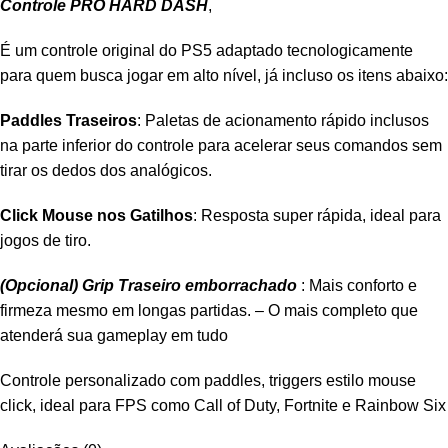
Controle PRÓ HARD DASH
,
É um controle original do PS5 adaptado tecnologicamente
para quem busca jogar em alto nível, já incluso os itens abaixo:
Paddles Traseiros
: Paletas de acionamento rápido inclusos
na parte inferior do controle para acelerar seus comandos sem
tirar os dedos dos analógicos.
Click Mouse nos Gatilhos
: Resposta super rápida, ideal para
jogos de tiro.
(Opcional) Grip Traseiro emborrachado
: Mais conforto e
firmeza mesmo em longas partidas. – O mais completo que
atenderá sua gameplay em tudo
Controle personalizado com paddles, triggers estilo mouse
click, ideal para FPS como Call of Duty, Fortnite e Rainbow Six