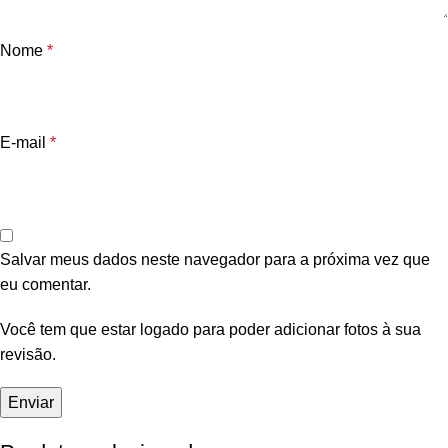
Nome
*
E-mail
*
Salvar meus dados neste navegador para a próxima vez que
eu comentar.
Você tem que estar logado para poder adicionar fotos à sua
revisão.