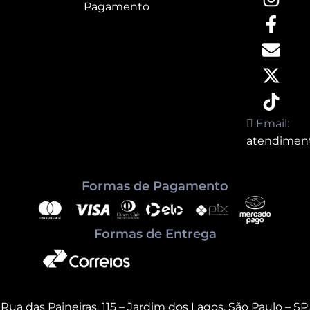
Pagamento
Email:
atendimen
Formas de Pagamento
Formas de Entrega
Rua das Paineiras, 115 – Jardim dos Lagos, São Paulo – SP,