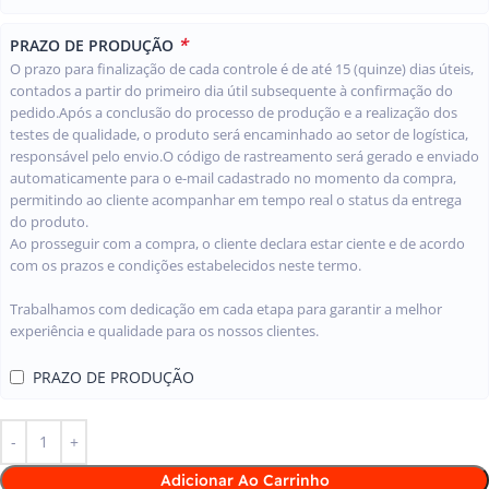
*
PRAZO DE PRODUÇÃO
O prazo para finalização de cada controle é de até 15 (quinze) dias úteis,
contados a partir do primeiro dia útil subsequente à confirmação do
pedido.Após a conclusão do processo de produção e a realização dos
testes de qualidade, o produto será encaminhado ao setor de logística,
responsável pelo envio.O código de rastreamento será gerado e enviado
automaticamente para o e-mail cadastrado no momento da compra,
permitindo ao cliente acompanhar em tempo real o status da entrega
do produto.
Ao prosseguir com a compra, o cliente declara estar ciente e de acordo
com os prazos e condições estabelecidos neste termo.
Trabalhamos com dedicação em cada etapa para garantir a melhor
experiência e qualidade para os nossos clientes.
PRAZO DE PRODUÇÃO
Adicionar Ao Carrinho