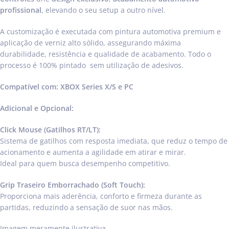
profissional
, elevando o seu setup a outro nível.
A customização é executada com pintura automotiva premium e
aplicação de verniz alto sólido, assegurando máxima
durabilidade, resistência e qualidade de acabamento. Todo o
processo é 100% pintado sem utilização de adesivos.
Compatível com: XBOX Series X/S e PC
Adicional e Opcional:
Click Mouse (Gatilhos RT/LT):
Sistema de gatilhos com resposta imediata, que reduz o tempo de
acionamento e aumenta a agilidade em atirar e mirar.
Ideal para quem busca desempenho competitivo.
Grip Traseiro Emborrachado (Soft Touch):
Proporciona mais aderência, conforto e firmeza durante as
partidas, reduzindo a sensação de suor nas mãos.