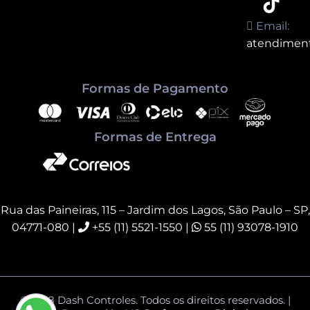
Email:
atendimen
Formas de Pagamento
Formas de Entrega
Rua das Paineiras, 115 – Jardim dos Lagos, São Paulo – SP,
04771-080
|
+55 (11) 5521-1550 |
55 (11) 93078-1910
© 2018 Dash Controles. Todos os direitos reservados. |