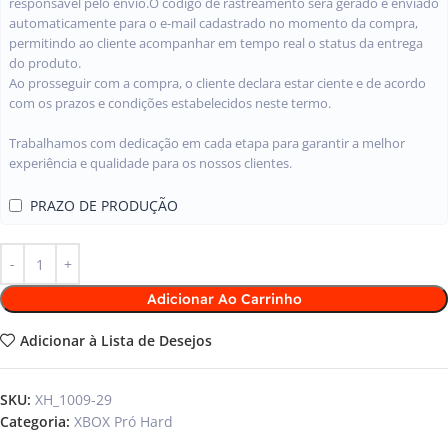
responsável pelo envio.O código de rastreamento será gerado e enviado
automaticamente para o e-mail cadastrado no momento da compra,
permitindo ao cliente acompanhar em tempo real o status da entrega
do produto.
Ao prosseguir com a compra, o cliente declara estar ciente e de acordo
com os prazos e condições estabelecidos neste termo.
Trabalhamos com dedicação em cada etapa para garantir a melhor
experiência e qualidade para os nossos clientes.
PRAZO DE PRODUÇÃO
Adicionar Ao Carrinho
Adicionar à Lista de Desejos
SKU:
XH_1009-29
Categoria:
XBOX Pró Hard