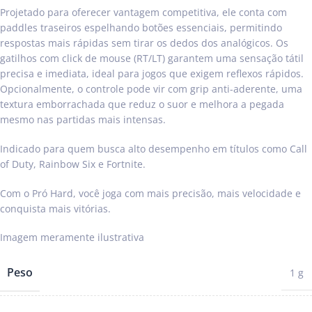
Projetado para oferecer vantagem competitiva, ele conta com
paddles traseiros espelhando botões essenciais, permitindo
respostas mais rápidas sem tirar os dedos dos analógicos. Os
gatilhos com click de mouse (RT/LT) garantem uma sensação tátil
precisa e imediata, ideal para jogos que exigem reflexos rápidos.
Opcionalmente, o controle pode vir com grip anti-aderente, uma
textura emborrachada que reduz o suor e melhora a pegada
mesmo nas partidas mais intensas.
Indicado para quem busca alto desempenho em títulos como Call
of Duty, Rainbow Six e Fortnite.
Com o Pró Hard, você joga com mais precisão, mais velocidade e
conquista mais vitórias.
Peso
1 g