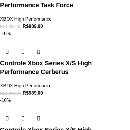
Performance Task Force
XBOX High Performance
R$
989.00
R$
1,099.00
-10%
Controle Xbox Series X/S High
Performance Cerberus
XBOX High Performance
R$
989.00
R$
1,099.00
-10%
Controle Xbox Series X/S High