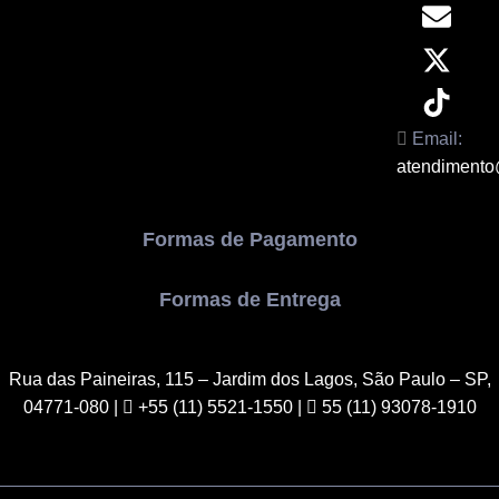
Email:
atendimento
Formas de Pagamento
Formas de Entrega
Rua das Paineiras, 115 – Jardim dos Lagos, São Paulo – SP,
04771-080
|
+55 (11) 5521-1550 |
55 (11) 93078-1910