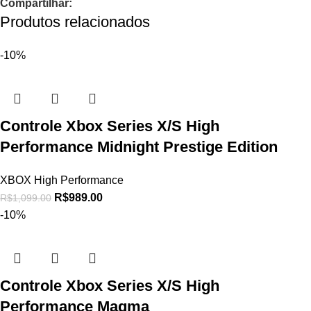
Compartilhar:
Produtos relacionados
-10%
Controle Xbox Series X/S High
Performance Midnight Prestige Edition
XBOX High Performance
R$
989.00
R$
1,099.00
-10%
Controle Xbox Series X/S High
Performance Magma