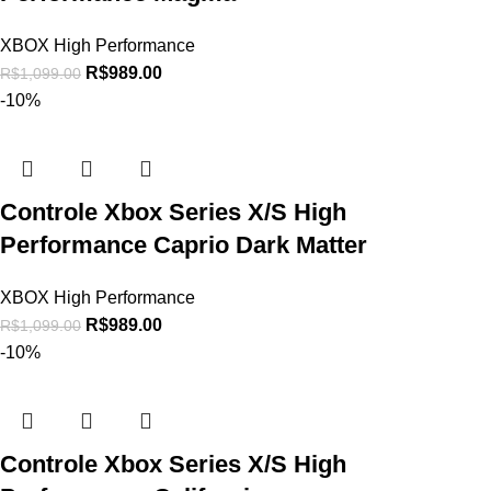
XBOX High Performance
R$
989.00
R$
1,099.00
-10%
Controle Xbox Series X/S High
Performance Caprio Dark Matter
XBOX High Performance
R$
989.00
R$
1,099.00
-10%
Controle Xbox Series X/S High