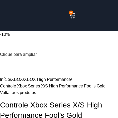
0
-10%
Clique para ampliar
Início
XBOX
XBOX High Performance
Controle Xbox Series X/S High Performance Fool’s Gold
Voltar aos produtos
Controle Xbox Series X/S High
Performance Fool’s Gold