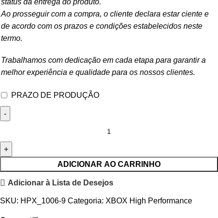
status da entrega do produto.
Ao prosseguir com a compra, o cliente declara estar ciente e
de acordo com os prazos e condições estabelecidos neste
termo.
Trabalhamos com dedicação em cada etapa para garantir a
melhor experiência e qualidade para os nossos clientes.
PRAZO DE PRODUÇÃO
ADICIONAR AO CARRINHO
Adicionar à Lista de Desejos
SKU:
HPX_1006-9
Categoria:
XBOX High Performance