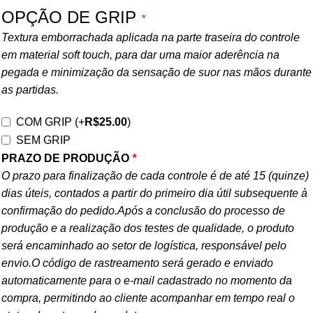
OPÇÃO DE GRIP
*
Textura emborrachada aplicada na parte traseira do controle
em material soft touch, para dar uma maior aderência na
pegada e minimização da sensação de suor nas mãos durante
as partidas.
COM GRIP
(+
R$
25.00
)
SEM GRIP
PRAZO DE PRODUÇÃO
*
O prazo para finalização de cada controle é de até 15 (quinze)
dias úteis, contados a partir do primeiro dia útil subsequente à
confirmação do pedido.Após a conclusão do processo de
produção e a realização dos testes de qualidade, o produto
será encaminhado ao setor de logística, responsável pelo
envio.O código de rastreamento será gerado e enviado
automaticamente para o e-mail cadastrado no momento da
compra, permitindo ao cliente acompanhar em tempo real o