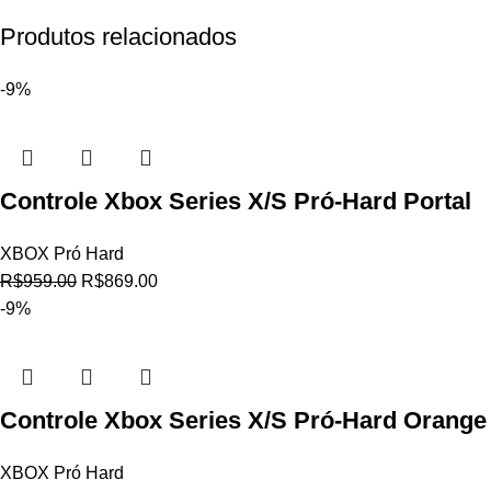
Produtos relacionados
-9%
Controle Xbox Series X/S Pró-Hard Portal
XBOX Pró Hard
R$
959.00
R$
869.00
-9%
Controle Xbox Series X/S Pró-Hard Orange
XBOX Pró Hard