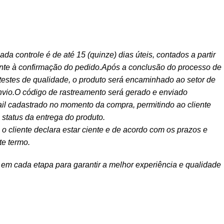
ada controle é de até 15 (quinze) dias úteis, contados a partir
ente à confirmação do pedido.Após a conclusão do processo de
testes de qualidade, o produto será encaminhado ao setor de
envio.O código de rastreamento será gerado e enviado
il cadastrado no momento da compra, permitindo ao cliente
status da entrega do produto.
o cliente declara estar ciente e de acordo com os prazos e
te termo.
m cada etapa para garantir a melhor experiência e qualidade