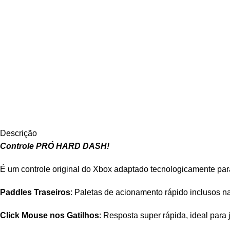
Descrição
Controle PRÓ HARD DASH!
É um controle original do Xbox adaptado tecnologicamente para 
Paddles Traseiros
: Paletas de acionamento rápido inclusos na
Click Mouse nos Gatilhos
: Resposta super rápida, ideal para j