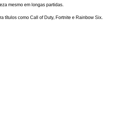
rmeza mesmo em longas partidas.
 títulos como Call of Duty, Fortnite e Rainbow Six.