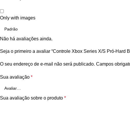
Only with images
Não há avaliações ainda.
Seja o primeiro a avaliar “Controle Xbox Series X/S Pró-Hard B
O seu endereço de e-mail não será publicado.
Campos obrigat
Sua avaliação
*
Sua avaliação sobre o produto
*