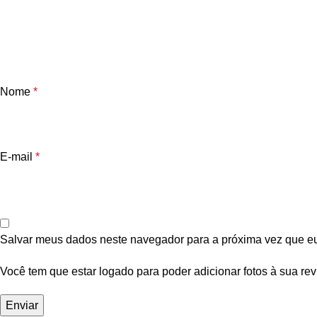
Nome
*
E-mail
*
Salvar meus dados neste navegador para a próxima vez que e
Você tem que estar logado para poder adicionar fotos à sua rev