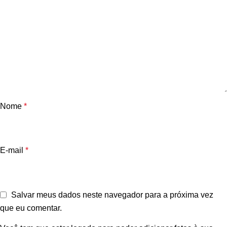
Nome
*
E-mail
*
Salvar meus dados neste navegador para a próxima vez
que eu comentar.