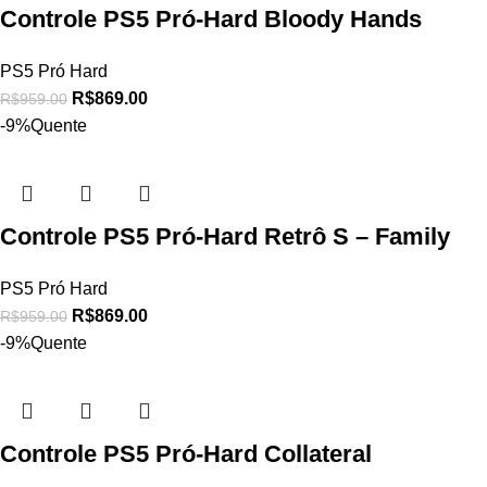
Controle PS5 Pró-Hard Bloody Hands
PS5 Pró Hard
R$
869.00
R$
959.00
-9%
Quente
Controle PS5 Pró-Hard Retrô S – Family
PS5 Pró Hard
R$
869.00
R$
959.00
-9%
Quente
Controle PS5 Pró-Hard Collateral