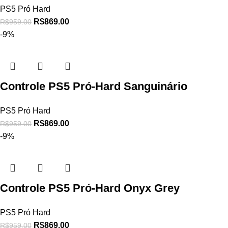
PS5 Pró Hard
R$
869.00
R$
959.00
-9%
Controle PS5 Pró-Hard Sanguinário
PS5 Pró Hard
R$
869.00
R$
959.00
-9%
Controle PS5 Pró-Hard Onyx Grey
PS5 Pró Hard
R$
869.00
R$
959.00