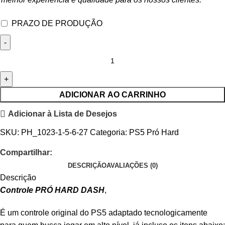
PRAZO DE PRODUÇÃO
ADICIONAR AO CARRINHO
Adicionar à Lista de Desejos
SKU:
PH_1023-1-5-6-27
Categoria:
PS5 Pró Hard
Compartilhar:
DESCRIÇÃO
AVALIAÇÕES (0)
Descrição
Controle PRÓ HARD DASH
,
É um controle original do PS5 adaptado tecnologicamente