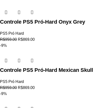
Controle PS5 Pró-Hard Onyx Grey
PS5 Pró Hard
R$
959.00
R$
869.00
-9%
Controle PS5 Pró-Hard Mexican Skull
PS5 Pró Hard
R$
959.00
R$
869.00
-9%