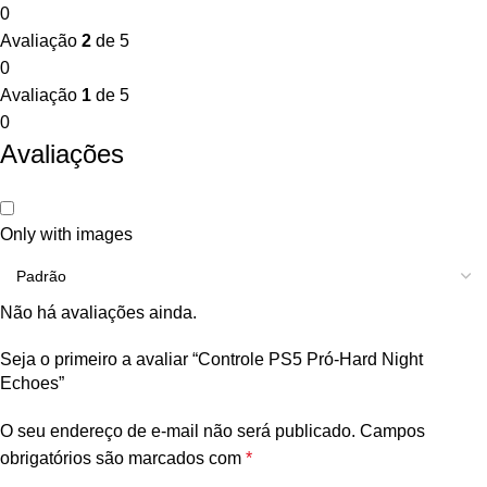
0
Avaliação
2
de 5
0
Avaliação
1
de 5
0
Avaliações
Only with images
Não há avaliações ainda.
Seja o primeiro a avaliar “Controle PS5 Pró-Hard Night
Echoes”
O seu endereço de e-mail não será publicado.
Campos
obrigatórios são marcados com
*