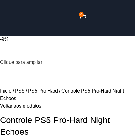
0
-9%
Clique para ampliar
Início
PS5
PS5 Pró Hard
Controle PS5 Pró-Hard Night
Echoes
Voltar aos produtos
Controle PS5 Pró-Hard Night
Echoes