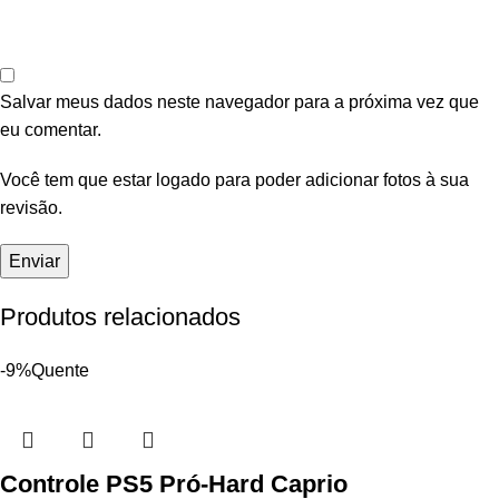
Salvar meus dados neste navegador para a próxima vez que
eu comentar.
Você tem que estar logado para poder adicionar fotos à sua
revisão.
Produtos relacionados
-9%
Quente
Controle PS5 Pró-Hard Caprio