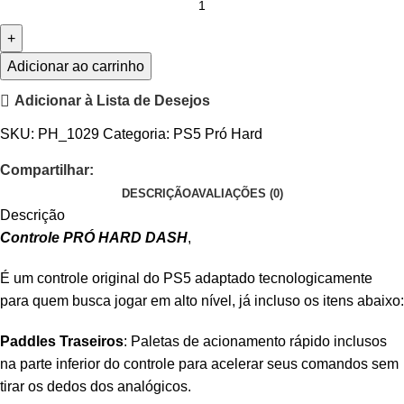
Adicionar ao carrinho
Adicionar à Lista de Desejos
SKU:
PH_1029
Categoria:
PS5 Pró Hard
Compartilhar:
DESCRIÇÃO
AVALIAÇÕES (0)
Descrição
Controle PRÓ HARD DASH
,
É um controle original do PS5 adaptado tecnologicamente
para quem busca jogar em alto nível, já incluso os itens abaixo:
Paddles Traseiros
: Paletas de acionamento rápido inclusos
na parte inferior do controle para acelerar seus comandos sem
tirar os dedos dos analógicos.