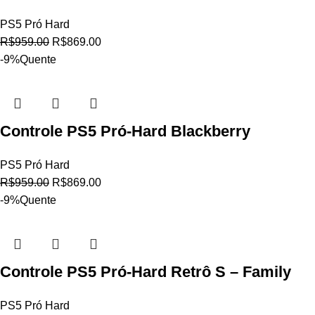
PS5 Pró Hard
R$
959.00
R$
869.00
-9%
Quente
Controle PS5 Pró-Hard Blackberry
PS5 Pró Hard
R$
959.00
R$
869.00
-9%
Quente
Controle PS5 Pró-Hard Retrô S – Family
PS5 Pró Hard