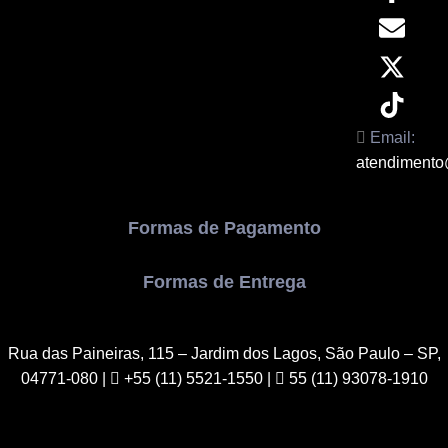
Email:
atendimento
Formas de Pagamento
Formas de Entrega
Rua das Paineiras, 115 – Jardim dos Lagos, São Paulo – SP,
04771-080
|
+55 (11) 5521-1550 |
55 (11) 93078-1910