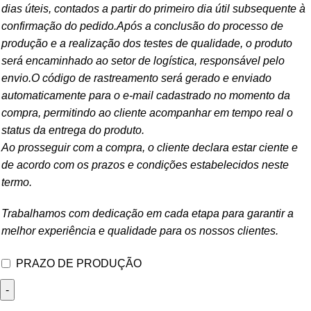
dias úteis, contados a partir do primeiro dia útil subsequente à
confirmação do pedido.Após a conclusão do processo de
produção e a realização dos testes de qualidade, o produto
será encaminhado ao setor de logística, responsável pelo
envio.O código de rastreamento será gerado e enviado
automaticamente para o e-mail cadastrado no momento da
compra, permitindo ao cliente acompanhar em tempo real o
status da entrega do produto.
Ao prosseguir com a compra, o cliente declara estar ciente e
de acordo com os prazos e condições estabelecidos neste
termo.
Trabalhamos com dedicação em cada etapa para garantir a
melhor experiência e qualidade para os nossos clientes.
PRAZO DE PRODUÇÃO