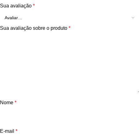
Sua avaliação
*
Sua avaliação sobre o produto
*
Nome
*
E-mail
*