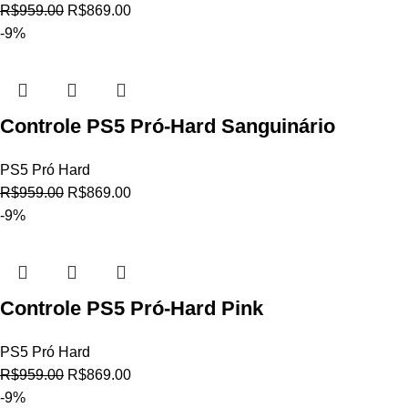
R$
959.00
R$
869.00
-9%
Controle PS5 Pró-Hard Sanguinário
PS5 Pró Hard
R$
959.00
R$
869.00
-9%
Controle PS5 Pró-Hard Pink
PS5 Pró Hard
R$
959.00
R$
869.00
-9%