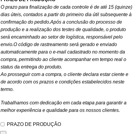
O prazo para finalização de cada controle é de até 15 (quinze)
dias úteis, contados a partir do primeiro dia útil subsequente à
confirmação do pedido.Após a conclusão do processo de
produção e a realização dos testes de qualidade, o produto
será encaminhado ao setor de logística, responsável pelo
envio.O código de rastreamento será gerado e enviado
automaticamente para o e-mail cadastrado no momento da
compra, permitindo ao cliente acompanhar em tempo real o
status da entrega do produto.
Ao prosseguir com a compra, o cliente declara estar ciente e
de acordo com os prazos e condições estabelecidos neste
termo.
Trabalhamos com dedicação em cada etapa para garantir a
melhor experiência e qualidade para os nossos clientes.
PRAZO DE PRODUÇÃO