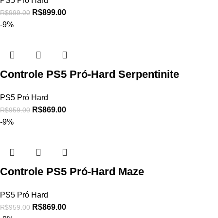
PS5 Pró Hard
R$
899.00
R$
999.00
-9%
Controle PS5 Pró-Hard Serpentinite
PS5 Pró Hard
R$
869.00
R$
959.00
-9%
Controle PS5 Pró-Hard Maze
PS5 Pró Hard
R$
869.00
R$
959.00