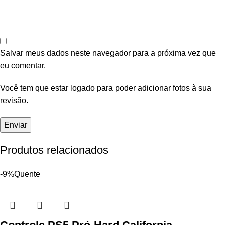
Salvar meus dados neste navegador para a próxima vez que
eu comentar.
Você tem que estar logado para poder adicionar fotos à sua
revisão.
Produtos relacionados
-9%
Quente