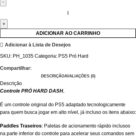
ADICIONAR AO CARRINHO
Adicionar à Lista de Desejos
SKU:
PH_1035
Categoria:
PS5 Pró Hard
Compartilhar:
DESCRIÇÃO
AVALIAÇÕES (0)
Descrição
Controle PRÓ HARD DASH
,
É um controle original do PS5 adaptado tecnologicamente
para quem busca jogar em alto nível, já incluso os itens abaixo:
Paddles Traseiros
: Paletas de acionamento rápido inclusos
na parte inferior do controle para acelerar seus comandos sem