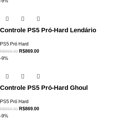
-9%
Controle PS5 Pró-Hard Lendário
PS5 Pró Hard
R$
869.00
R$
959.00
-9%
Controle PS5 Pró-Hard Ghoul
PS5 Pró Hard
R$
869.00
R$
959.00
-9%