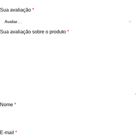
Sua avaliação
*
Sua avaliação sobre o produto
*
Nome
*
E-mail
*