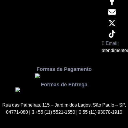
Email:
atendimento
Formas de Pagamento
Formas de Entrega
Rua das Paineiras, 115 – Jardim dos Lagos, São Paulo – SP,
04771-080
|
+55 (11) 5521-1550 |
55 (11) 93078-1910