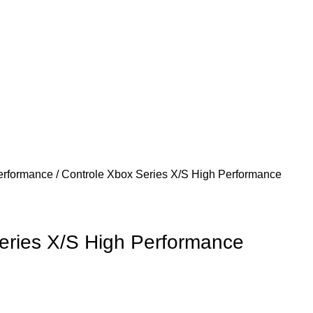
erformance
Controle Xbox Series X/S High Performance
eries X/S High Performance