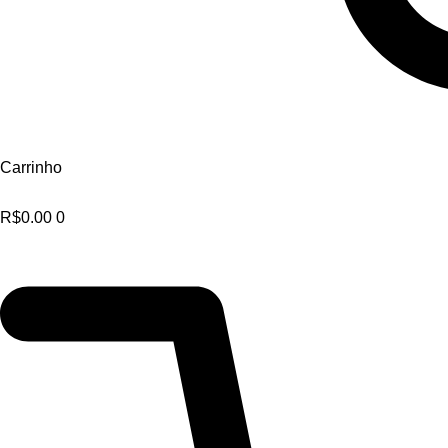
Carrinho
R$
0.00
0