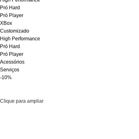
Pró Hard
Pró Player
XBox
Customizado
High Performance
Pró Hard
Pró Player
Acessórios
Serviços
-10%
Clique para ampliar